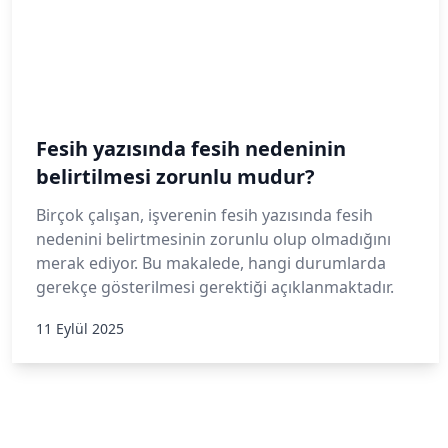
Fesih yazısında fesih nedeninin
belirtilmesi zorunlu mudur?
Birçok çalışan, işverenin fesih yazısında fesih
nedenini belirtmesinin zorunlu olup olmadığını
merak ediyor. Bu makalede, hangi durumlarda
gerekçe gösterilmesi gerektiği açıklanmaktadır.
11 Eylül 2025