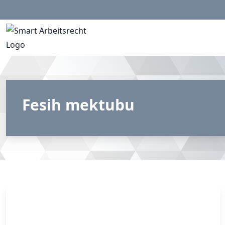
Fesih mektubu