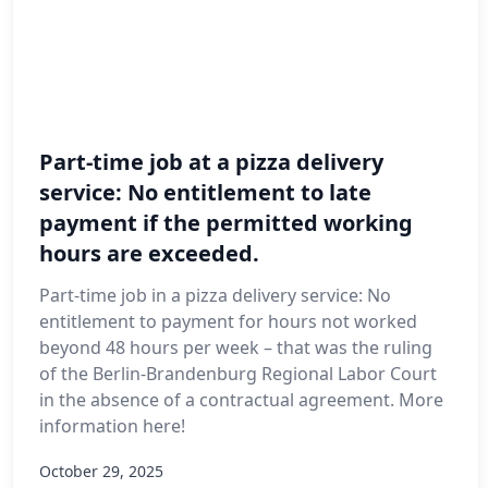
Part-time job at a pizza delivery
service: No entitlement to late
payment if the permitted working
hours are exceeded.
Part-time job in a pizza delivery service: No
entitlement to payment for hours not worked
beyond 48 hours per week – that was the ruling
of the Berlin-Brandenburg Regional Labor Court
in the absence of a contractual agreement. More
information here!
October 29, 2025