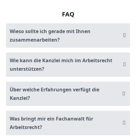
FAQ
Wieso sollte ich gerade mit Ihnen
zusammenarbeiten?
Wie kann die Kanzlei mich im Arbeitsrecht
unterstützen?
Über welche Erfahrungen verfügt die
Kanzlei?
Was bringt mir ein Fachanwalt für
Arbeitsrecht?