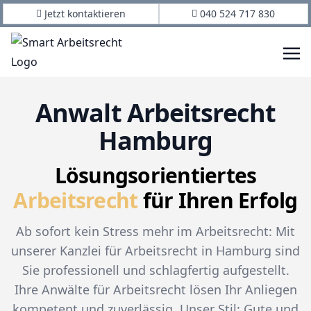
Jetzt kontaktieren
040 524 717 830
Anwalt Arbeitsrecht
Hamburg
Lösungsorientiertes
Arbeitsrecht
für Ihren Erfolg
Ab sofort kein Stress mehr im Arbeitsrecht: Mit
unserer Kanzlei für Arbeitsrecht in Hamburg sind
Sie professionell und schlagfertig aufgestellt.
Ihre Anwälte für Arbeitsrecht lösen Ihr Anliegen
kompetent und zuverlässig. Unser Stil: Gute und