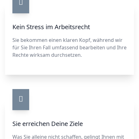
Kein Stress im Arbeitsrecht
Sie bekommen einen klaren Kopf, während wir
für Sie Ihren Fall umfassend bearbeiten und Ihre
Rechte wirksam durchsetzen.
Sie erreichen Deine Ziele
Was Sie alleine nicht schaffen, gelingt Ihnen mit