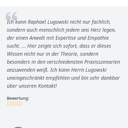
Ich kann Raphael Lugowski nicht nur fachlich,
sondern auch menschlich jedem ans Herz legen,
der einen Anwalt mit Expertise und Empathie
sucht. … Hier zeigte sich sofort, dass er dieses
Wissen nicht nur in der Theorie, sondern
besonders in den verschiedensten Praxisszenarien
anzuwenden weiß. Ich kann Herrn Lugowski
uneingeschränkt empfehlen und bin sehr dankbar
über unseren Kontakt!
Bewertung: