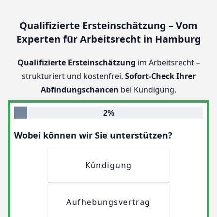
Qualifizierte Ersteinschätzung – Vom
Experten für Arbeitsrecht in Hamburg
Qualifizierte Ersteinschätzung
im Arbeitsrecht –
strukturiert und kostenfrei.
Sofort-Check Ihrer
Abfindungschancen
bei Kündigung.
2%
Wobei können wir Sie unterstützen?
Kündigung
Aufhebungsvertrag