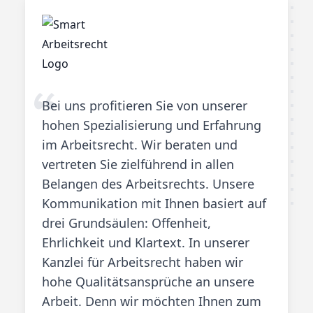
Bei uns profitieren Sie von unserer
hohen Spezialisierung und Erfahrung
im Arbeitsrecht. Wir beraten und
vertreten Sie zielführend in allen
Belangen des Arbeitsrechts. Unsere
Kommunikation mit Ihnen basiert auf
drei Grundsäulen: Offenheit,
Ehrlichkeit und Klartext. In unserer
Kanzlei für Arbeitsrecht haben wir
hohe Qualitätsansprüche an unsere
Arbeit. Denn wir möchten Ihnen zum