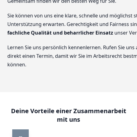
Gemeinsam finden wir den besten Weg für Sie.
Sie können von uns eine klare, schnelle und möglichst s
Unterstützung erwarten. Gerechtigkeit und Fairness sin
fachliche Qualität und beharrlicher Einsatz
unser Ver
Lernen Sie uns persönlich kennenlernen. Rufen Sie uns
direkt einen Termin, damit wir Sie im Arbeitsrecht best
können.
Deine Vorteile einer Zusammenarbeit
mit uns