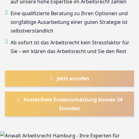
auf unsere hohe Expertise im Arbeitsrecht zählen
Eine qualifizierte Beratung zu Ihren Optionen und
sorgfältige Ausarbeitung einer guten Strategie ist
selbstverständlich
Ab sofort ist das Arbeitsrecht kein Stressfaktor für
Sie – wir klären das Arbeitsrecht und Sie den Rest
Jetzt anrufen
Kostenfreie Ersteinschätzung binnen 24
Stunden