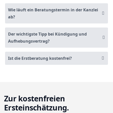
Wie läuft ein Beratungstermin in der Kanzlei
ab?
Der wichtigste Tipp bei Kündigung und
Aufhebungsvertrag?
Ist die Erstberatung kostenfrei?
Zur kostenfreien
Ersteinschätzung.