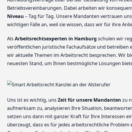
Betriebsvereinbarungen. Dabei arbeiten wir konseque
Niveau
– Tag für Tag. Unsere Mandanten vertrauen uns s
wichtigen Fälle an, weil sie wissen, dass wir für ihre An
Als
Arbeitsrechtsexperten in Hamburg
schulen wir reg
veröffentlichen juristische Fachaufsätze und betreiben 
wir aktuelle Themen im Arbeitsrecht besprechen. Wir bl
neuesten Stand, um Ihnen bestmögliche Lösungen biet
Uns ist es wichtig, uns
Zeit für unsere Mandanten
zu n
aufmerksam zu, analysieren Ihre Situation, beantworte
setzen uns dann mit ganzer Kraft für Ihre Interessen ei
überzeugt, dass es für jedes arbeitsrechtliche Problem 