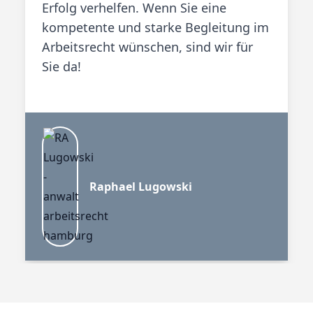
Erfolg verhelfen. Wenn Sie eine
kompetente und starke Begleitung im
Arbeitsrecht wünschen, sind wir für
Sie da!
Raphael Lugowski