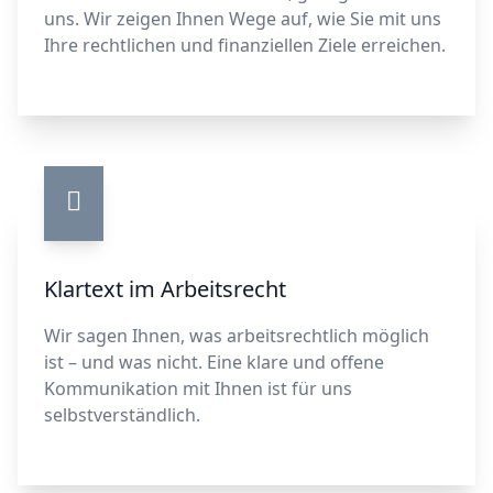
uns. Wir zeigen Ihnen Wege auf, wie Sie mit uns
Ihre rechtlichen und finanziellen Ziele erreichen.
Klartext im Arbeitsrecht
Wir sagen Ihnen, was arbeitsrechtlich möglich
ist – und was nicht. Eine klare und offene
Kommunikation mit Ihnen ist für uns
selbstverständlich.