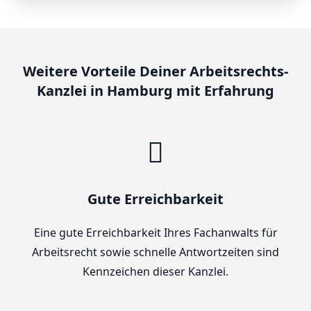
Weitere Vorteile Deiner Arbeitsrechts-
Kanzlei in Hamburg mit Erfahrung
Gute Erreichbarkeit
Eine gute Erreichbarkeit Ihres Fachanwalts für
Arbeitsrecht sowie schnelle Antwortzeiten sind
Kennzeichen dieser Kanzlei.