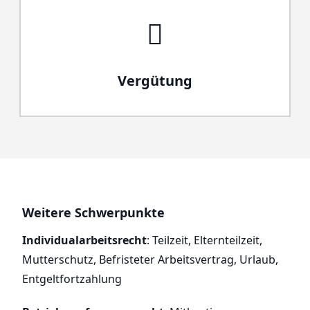
Vergütung
Weitere Schwerpunkte
Individualarbeitsrecht
: Teilzeit, Elternteilzeit,
Mutterschutz, Befristeter Arbeitsvertrag, Urlaub,
Entgeltfortzahlung