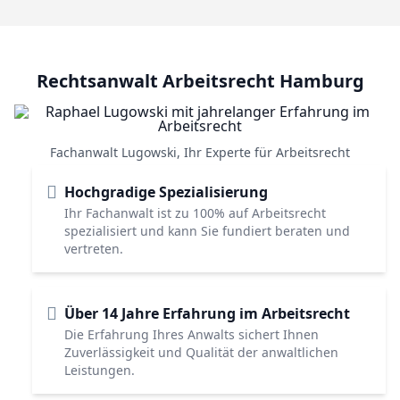
Rechtsanwalt Arbeitsrecht Hamburg
Fachanwalt Lugowski, Ihr Experte für Arbeitsrecht
Hochgradige Spezialisierung
Ihr Fachanwalt ist zu 100% auf Arbeitsrecht
spezialisiert und kann Sie fundiert beraten und
vertreten.
Über 14 Jahre Erfahrung im Arbeitsrecht
Die Erfahrung Ihres Anwalts sichert Ihnen
Zuverlässigkeit und Qualität der anwaltlichen
Leistungen.