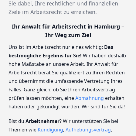
Sie dabei, Ihre rechtlichen und finanziellen
Ziele im Arbeitsrecht zu erreichen.
Ihr Anwalt für Arbeitsrecht in Hamburg –
Ihr Weg zum Ziel
Uns ist im Arbeitsrecht nur eines wichtig:
Das
bestmögliche Ergebnis für Sie!
Wir haben deshalb
hohe Maßstäbe an unsere Arbeit. Ihr Anwalt für
Arbeitsrecht berät Sie qualifiziert zu Ihren Rechten
und übernimmt die umfassende Vertretung Ihres
Falles. Ganz gleich, ob Sie Ihren Arbeitsvertrag
prüfen lassen möchten, eine
Abmahnung
erhalten
haben oder gekündigt wurden. Wir sind für Sie da!
Bist du
Arbeitnehmer
? Wir unterstützen Sie bei
Themen wie
Kündigung
,
Aufhebungsvertrag
,