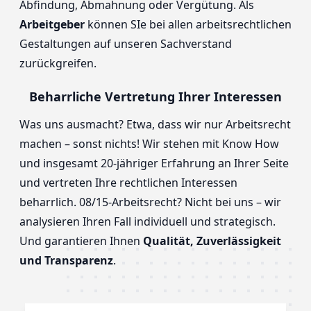
Abfindung, Abmahnung oder Vergütung. Als
Arbeitgeber
können SIe bei allen arbeitsrechtlichen
Gestaltungen auf unseren Sachverstand
zurückgreifen.
Beharrliche Vertretung Ihrer Interessen
Was uns ausmacht? Etwa, dass wir nur Arbeitsrecht
machen – sonst nichts! Wir stehen mit Know How
und insgesamt 20-jähriger Erfahrung an Ihrer Seite
und vertreten Ihre rechtlichen Interessen
beharrlich. 08/15-Arbeitsrecht? Nicht bei uns – wir
analysieren Ihren Fall individuell und strategisch.
Und garantieren Ihnen
Qualität, Zuverlässigkeit
und Transparenz
.