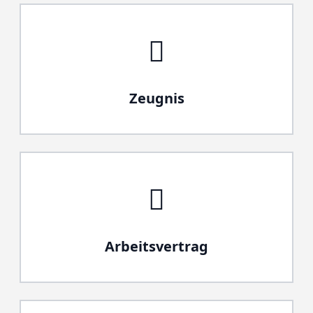
Zeugnis
Arbeitsvertrag