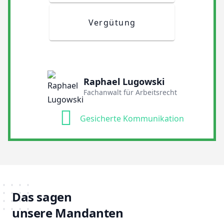
Vergütung
Raphael Lugowski
Fachanwalt für Arbeitsrecht
Gesicherte Kommunikation
Das sagen
unsere Mandanten