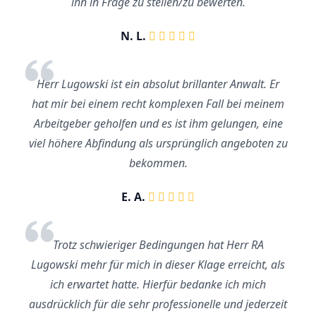
ihn in Frage zu stellen/zu bewerten.
N. L.
Herr Lugowski ist ein absolut brillanter Anwalt. Er
hat mir bei einem recht komplexen Fall bei meinem
Arbeitgeber geholfen und es ist ihm gelungen, eine
viel höhere Abfindung als ursprünglich angeboten zu
bekommen.
E. A.
Trotz schwieriger Bedingungen hat Herr RA
Lugowski mehr für mich in dieser Klage erreicht, als
ich erwartet hatte. Hierfür bedanke ich mich
ausdrücklich für die sehr professionelle und jederzeit