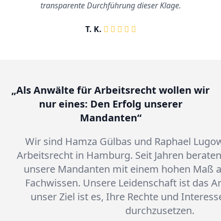
transparente Durchführung dieser Klage.
T. K.
„Als Anwälte für Arbeitsrecht wollen wir
nur eines: Den Erfolg unserer
Mandanten“
Wir sind Hamza Gülbas und Raphael Lugow
Arbeitsrecht in Hamburg. Seit Jahren beraten
unsere Mandanten mit einem hohen Maß a
Fachwissen. Unsere Leidenschaft ist das Ar
unser Ziel ist es, Ihre Rechte und Intere
durchzusetzen.