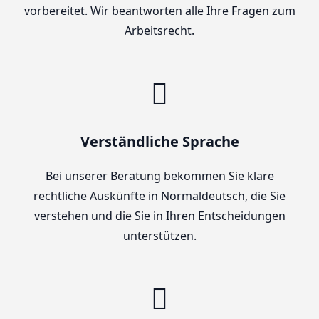
vorbereitet. Wir beantworten alle Ihre Fragen zum
Arbeitsrecht.
Verständliche Sprache
Bei unserer Beratung bekommen Sie klare
rechtliche Auskünfte in Normaldeutsch, die Sie
verstehen und die Sie in Ihren Entscheidungen
unterstützen.