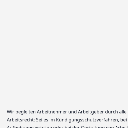
Wir begleiten Arbeitnehmer und Arbeitgeber durch all
Arbeitsrecht: Sei es im Kündigungsschutzverfahren, be
Aufhebungsverträge oder bei der Gestaltung von Arbei