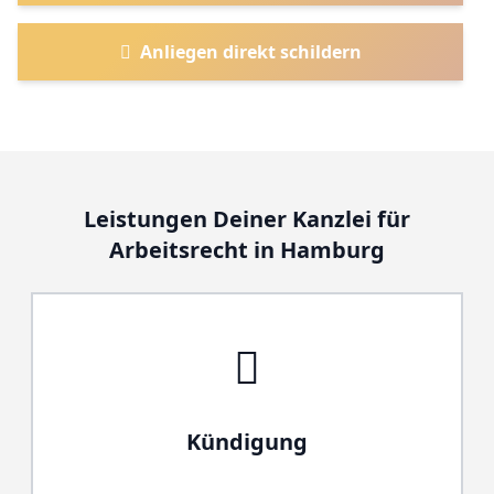
Anliegen direkt schildern
Leistungen Deiner Kanzlei für
Arbeitsrecht in Hamburg
Kündigung