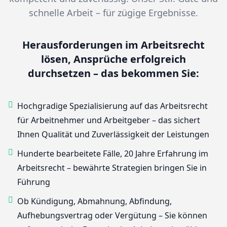
schnelle Arbeit – für zügige Ergebnisse.
Herausforderungen im Arbeitsrecht
lösen, Ansprüche erfolgreich
durchsetzen – das bekommen Sie:
Hochgradige Spezialisierung auf das Arbeitsrecht
für Arbeitnehmer und Arbeitgeber – das sichert
Ihnen Qualität und Zuverlässigkeit der Leistungen
Hunderte bearbeitete Fälle, 20 Jahre Erfahrung im
Arbeitsrecht – bewährte Strategien bringen Sie in
Führung
Ob Kündigung, Abmahnung, Abfindung,
Aufhebungsvertrag oder Vergütung – Sie können