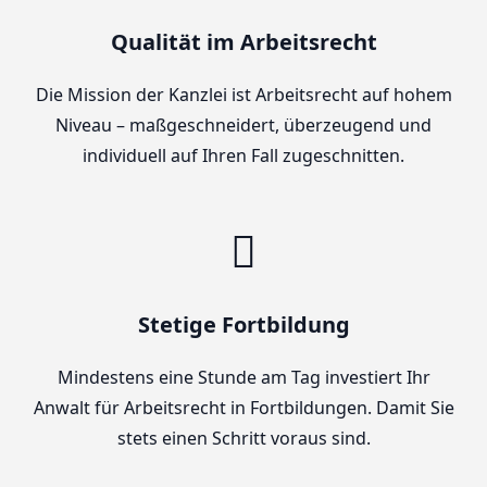
Qualität im Arbeitsrecht
Die Mission der Kanzlei ist Arbeitsrecht auf hohem
Niveau – maßgeschneidert, überzeugend und
individuell auf Ihren Fall zugeschnitten.
Stetige Fortbildung
Mindestens eine Stunde am Tag investiert Ihr
Anwalt für Arbeitsrecht in Fortbildungen. Damit Sie
stets einen Schritt voraus sind.