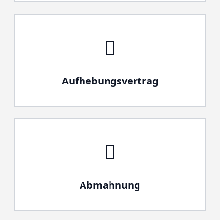
Aufhebungsvertrag
Abmahnung