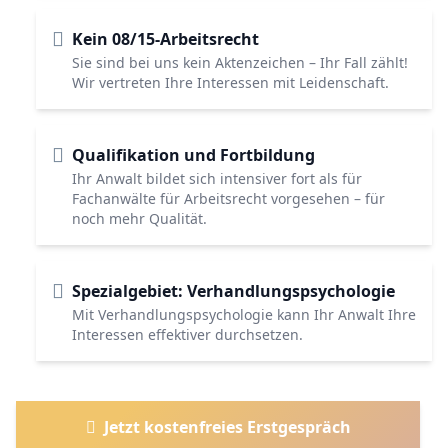
Kein 08/15-Arbeitsrecht
Sie sind bei uns kein Aktenzeichen – Ihr Fall zählt!
Wir vertreten Ihre Interessen mit Leidenschaft.
Qualifikation und Fortbildung
Ihr Anwalt bildet sich intensiver fort als für
Fachanwälte für Arbeitsrecht vorgesehen – für
noch mehr Qualität.
Spezialgebiet: Verhandlungspsychologie
Mit Verhandlungspsychologie kann Ihr Anwalt Ihre
Interessen effektiver durchsetzen.
Jetzt kostenfreies Erstgespräch