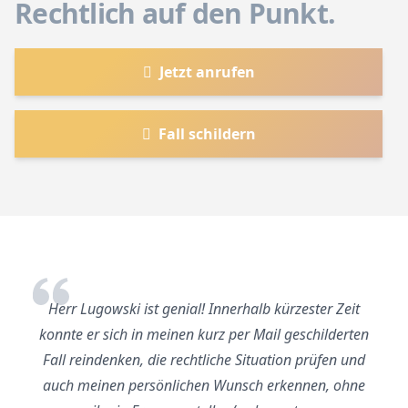
Rechtlich auf den Punkt.
Jetzt anrufen
Fall schildern
Herr Lugowski ist genial! Innerhalb kürzester Zeit
konnte er sich in meinen kurz per Mail geschilderten
Fall reindenken, die rechtliche Situation prüfen und
auch meinen persönlichen Wunsch erkennen, ohne