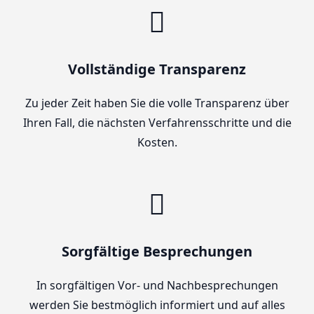
Vollständige Transparenz
Zu jeder Zeit haben Sie die volle Transparenz über
Ihren Fall, die nächsten Verfahrensschritte und die
Kosten.
Sorgfältige Besprechungen
In sorgfältigen Vor- und Nachbesprechungen
werden Sie bestmöglich informiert und auf alles