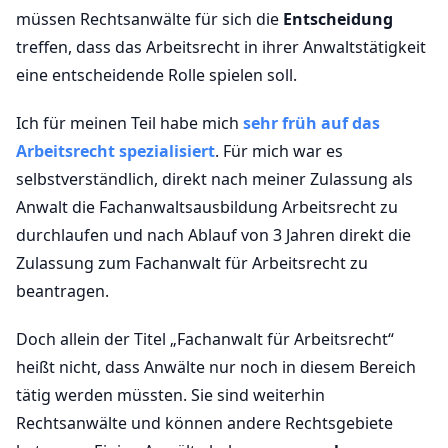
müssen Rechtsanwälte für sich die
Entscheidung
treffen, dass das Arbeitsrecht in ihrer Anwaltstätigkeit
eine entscheidende Rolle spielen soll.
Ich für meinen Teil habe mich
sehr früh auf das
Arbeitsrecht spezialisiert
. Für mich war es
selbstverständlich, direkt nach meiner Zulassung als
Anwalt die Fachanwaltsausbildung Arbeitsrecht zu
durchlaufen und nach Ablauf von 3 Jahren direkt die
Zulassung zum Fachanwalt für Arbeitsrecht zu
beantragen.
Doch allein der Titel „Fachanwalt für Arbeitsrecht“
heißt nicht, dass Anwälte nur noch in diesem Bereich
tätig werden müssten. Sie sind weiterhin
Rechtsanwälte und können andere Rechtsgebiete