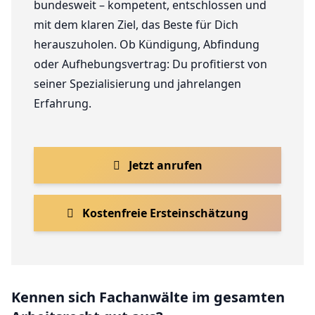
bundesweit – kompetent, entschlossen und
mit dem klaren Ziel, das Beste für Dich
herauszuholen. Ob Kündigung, Abfindung
oder Aufhebungsvertrag: Du profitierst von
seiner Spezialisierung und jahrelangen
Erfahrung.
Jetzt anrufen
Kostenfreie Ersteinschätzung
Kennen sich Fachanwälte im gesamten