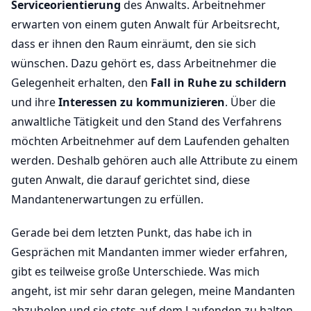
Serviceorientierung
des Anwalts. Arbeitnehmer
erwarten von einem guten Anwalt für Arbeitsrecht,
dass er ihnen den Raum einräumt, den sie sich
wünschen. Dazu gehört es, dass Arbeitnehmer die
Gelegenheit erhalten, den
Fall in Ruhe zu schildern
und ihre
Interessen zu kommunizieren
. Über die
anwaltliche Tätigkeit und den Stand des Verfahrens
möchten Arbeitnehmer auf dem Laufenden gehalten
werden. Deshalb gehören auch alle Attribute zu einem
guten Anwalt, die darauf gerichtet sind, diese
Mandantenerwartungen zu erfüllen.
Gerade bei dem letzten Punkt, das habe ich in
Gesprächen mit Mandanten immer wieder erfahren,
gibt es teilweise große Unterschiede. Was mich
angeht, ist mir sehr daran gelegen, meine Mandanten
abzuholen und sie stets auf dem Laufenden zu halten.