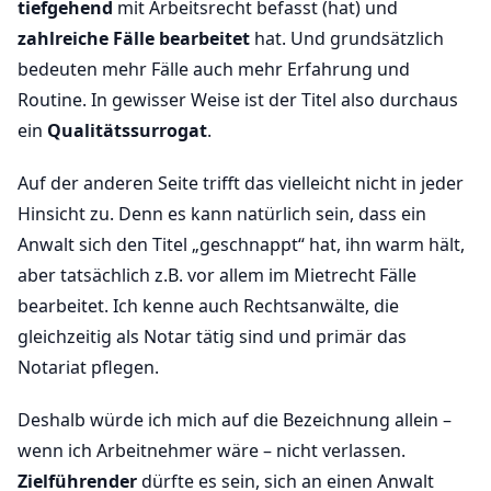
tiefgehend
mit Arbeitsrecht befasst (hat) und
zahlreiche Fälle bearbeitet
hat. Und grundsätzlich
bedeuten mehr Fälle auch mehr Erfahrung und
Routine. In gewisser Weise ist der Titel also durchaus
ein
Qualitätssurrogat
.
Auf der anderen Seite trifft das vielleicht nicht in jeder
Hinsicht zu. Denn es kann natürlich sein, dass ein
Anwalt sich den Titel „geschnappt“ hat, ihn warm hält,
aber tatsächlich z.B. vor allem im Mietrecht Fälle
bearbeitet. Ich kenne auch Rechtsanwälte, die
gleichzeitig als Notar tätig sind und primär das
Notariat pflegen.
Deshalb würde ich mich auf die Bezeichnung allein –
wenn ich Arbeitnehmer wäre – nicht verlassen.
Zielführender
dürfte es sein, sich an einen Anwalt