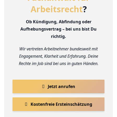
Arbeitsrecht
?
Ob Kündigung, Abfindung oder
Aufhebungsvertrag – bei uns bist Du
richtig.
Wir vertreten Arbeitnehmer bundesweit mit
Engagement, Klarheit und Erfahrung. Deine
Rechte im Job sind bei uns in guten Händen.
Jetzt anrufen
Kostenfreie Ersteinschätzung