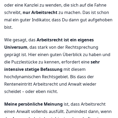
oder eine Kanzlei zu wenden, die sich auf die Fahne
schreibt,
nur Arbeitsrecht
zu machen. Das ist schon
mal ein guter Indikator, dass Du dann gut aufgehoben
bist.
Wie gesagt, das
Arbeitsrecht ist ein eigenes
Universum
, das stark von der Rechtsprechung
geprägt ist. Hier einen guten Überblick zu haben und
die Puzzlestücke zu kennen, erfordert eine
sehr
intensive stetige Befassung
mit diesem
hochdynamischen Rechtsgebiet. Bis dass der
Renteneintritt Arbeitsrecht und Anwalt wieder
scheidet – oder eben nicht.
Meine persönliche Meinung
ist, dass Arbeitsrecht
einen Anwalt vollends ausfüllt. Zumindest dann, wenn