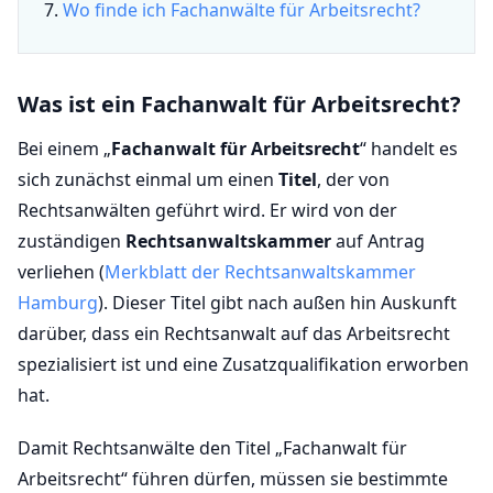
Wo finde ich Fachanwälte für Arbeitsrecht?
Was ist ein Fachanwalt für Arbeitsrecht?
Bei einem „
Fachanwalt für Arbeitsrecht
“ handelt es
sich zunächst einmal um einen
Titel
, der von
Rechtsanwälten geführt wird. Er wird von der
zuständigen
Rechtsanwaltskammer
auf Antrag
verliehen (
Merkblatt der Rechtsanwaltskammer
Hamburg
). Dieser Titel gibt nach außen hin Auskunft
darüber, dass ein Rechtsanwalt auf das Arbeitsrecht
spezialisiert ist und eine Zusatzqualifikation erworben
hat.
Damit Rechtsanwälte den Titel „Fachanwalt für
Arbeitsrecht“ führen dürfen, müssen sie bestimmte