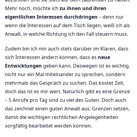
Mehr noch, möchte ich
zu ihnen und ihren
eigentlichen Interessen durchdringen
– denn nur
wenn die Interessen auf dem Tisch liegen, weiß ich als
Anwalt, in welche Richtung ich den Fall steuern muss.
Zudem bin ich mir auch stets darüber im Klaren, dass
sich Interessen ändern können, dass es
neue
Entwicklungen
geben kann. Deswegen ist es wichtig,
nicht nur ein Mal miteinander zu sprechen, sondern
mehrmals das Gespräch zu suchen. Das kostet Zeit,
doch das ist es mir wert. Natürlich gibt es eine Grenze
– 5 Anrufe pro Tag sind zu viel des Guten. Doch auch
das zeichnet einen guten Anwalt aus: Grenzen setzen,
damit die wichtigen rechtlichen Angelegenheiten
sorgfältig bearbeitet werden können.