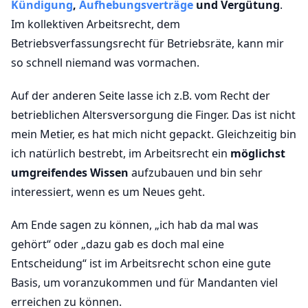
Kündigung
,
Aufhebungsverträge
und Vergütung
.
Im kollektiven Arbeitsrecht, dem
Betriebsverfassungsrecht für Betriebsräte, kann mir
so schnell niemand was vormachen.
Auf der anderen Seite lasse ich z.B. vom Recht der
betrieblichen Altersversorgung die Finger. Das ist nicht
mein Metier, es hat mich nicht gepackt. Gleichzeitig bin
ich natürlich bestrebt, im Arbeitsrecht ein
möglichst
umgreifendes Wissen
aufzubauen und bin sehr
interessiert, wenn es um Neues geht.
Am Ende sagen zu können, „ich hab da mal was
gehört“ oder „dazu gab es doch mal eine
Entscheidung“ ist im Arbeitsrecht schon eine gute
Basis, um voranzukommen und für Mandanten viel
erreichen zu können.