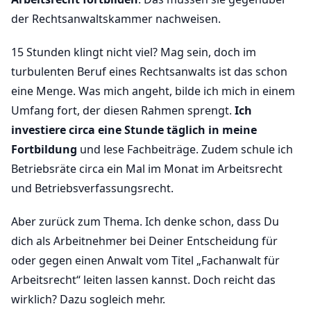
der Rechtsanwaltskammer nachweisen.
15 Stunden klingt nicht viel? Mag sein, doch im
turbulenten Beruf eines Rechtsanwalts ist das schon
eine Menge. Was mich angeht, bilde ich mich in einem
Umfang fort, der diesen Rahmen sprengt.
Ich
investiere circa eine Stunde täglich in meine
Fortbildung
und lese Fachbeiträge. Zudem schule ich
Betriebsräte circa ein Mal im Monat im Arbeitsrecht
und Betriebsverfassungsrecht.
Aber zurück zum Thema. Ich denke schon, dass Du
dich als Arbeitnehmer bei Deiner Entscheidung für
oder gegen einen Anwalt vom Titel „Fachanwalt für
Arbeitsrecht“ leiten lassen kannst. Doch reicht das
wirklich? Dazu sogleich mehr.