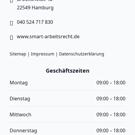
22549 Hamburg
040 524 717 830
www.smart-arbeitsrecht.de
Sitemap
|
Impressum
|
Datenschutzerklärung
Geschäftszeiten
Montag
09:00 – 18:00
Dienstag
09:00 – 18:00
Mittwoch
09:00 – 18:00
Donnerstag
09:00 – 18:00