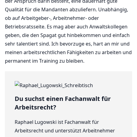
der Anspruch darin besteht, eine dauerhaft gute
Qualität für die Mandanten abzuliefern. Unabhängig,
ob auf Arbeitgeber-, Arbeitnehmer- oder
Betriebsratsseite. Es mag aber auch Anwaltskollegen
geben, die den Spagat gut hinbekommen und einfach
sehr talentiert sind. Ich bevorzuge es, hart an mir und
meinen arbeitsrechtlichen Fähigkeiten zu arbeiten und
permanent im Training zu bleiben.
Du suchst einen Fachanwalt für
Arbeitsrecht?
Raphael Lugowski ist Fachanwalt für
Arbeitsrecht und unterstützt Arbeitnehmer