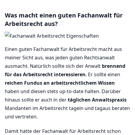
Was macht einen guten Fachanwalt für
Arbeitsrecht aus?
Einen guten Fachanwalt für Arbeitsrecht macht aus
meiner Sicht aus, was jeden guten Rechtsanwalt
ausmacht. Natürlich sollte sich der Anwalt
brennend
für das Arbeitsrecht interessieren
. Er sollte einen
reichen Fundus an arbeitsrechtlichem Wissen
haben und diesen stets up-to-date halten. Darüber
hinaus sollte er auch in der
täglichen Anwaltspraxis
Mandanten im Arbeitsrecht tagein und tagaus beraten
und vertreten.
Damit hätte der Fachanwalt für Arbeitsrecht schon