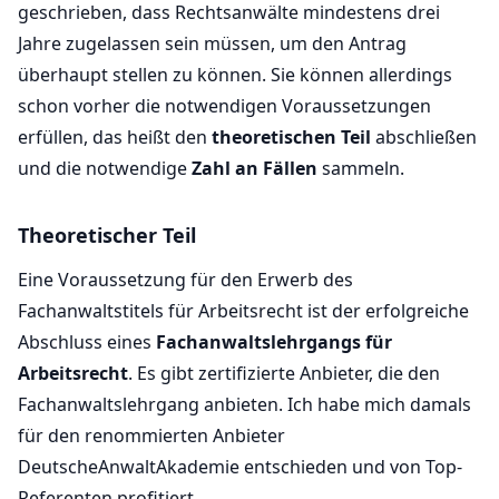
geschrieben, dass Rechtsanwälte mindestens drei
Jahre zugelassen sein müssen, um den Antrag
überhaupt stellen zu können. Sie können allerdings
schon vorher die notwendigen Voraussetzungen
erfüllen, das heißt den
theoretischen Teil
abschließen
und die notwendige
Zahl an Fällen
sammeln.
Theoretischer Teil
Eine Voraussetzung für den Erwerb des
Fachanwaltstitels für Arbeitsrecht ist der erfolgreiche
Abschluss eines
Fachanwaltslehrgangs für
Arbeitsrecht
. Es gibt zertifizierte Anbieter, die den
Fachanwaltslehrgang anbieten. Ich habe mich damals
für den renommierten Anbieter
DeutscheAnwaltAkademie entschieden und von Top-
Referenten profitiert.