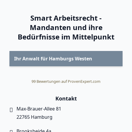
Smart Arbeitsrecht -
Mandanten und ihre
Bedürfnisse im Mittelpunkt
Ihr Anwalt für Hamburgs Westen
99
Bewertungen auf ProvenExpert.com
Smart Arbeitsrecht
Kontakt
Max-Brauer-Allee 81
22765 Hamburg
Brooksheide 4a