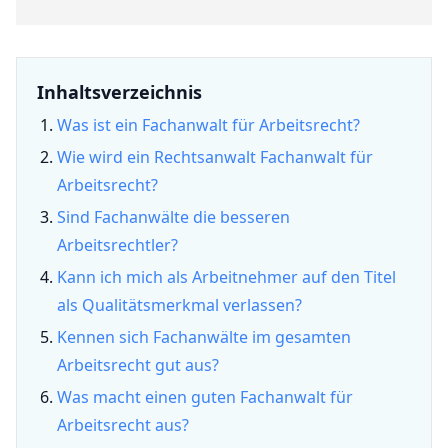
Inhaltsverzeichnis
Was ist ein Fachanwalt für Arbeitsrecht?
Wie wird ein Rechtsanwalt Fachanwalt für
Arbeitsrecht?
Sind Fachanwälte die besseren
Arbeitsrechtler?
Kann ich mich als Arbeitnehmer auf den Titel
als Qualitätsmerkmal verlassen?
Kennen sich Fachanwälte im gesamten
Arbeitsrecht gut aus?
Was macht einen guten Fachanwalt für
Arbeitsrecht aus?