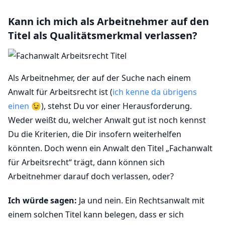
Kann ich mich als Arbeitnehmer auf den
Titel als Qualitätsmerkmal verlassen?
Als Arbeitnehmer, der auf der Suche nach einem
Anwalt für Arbeitsrecht ist (
ich kenne da übrigens
einen
😉), stehst Du vor einer Herausforderung.
Weder weißt du, welcher Anwalt gut ist noch kennst
Du die Kriterien, die Dir insofern weiterhelfen
könnten. Doch wenn ein Anwalt den Titel „Fachanwalt
für Arbeitsrecht“ trägt, dann können sich
Arbeitnehmer darauf doch verlassen, oder?
Ich würde sagen:
Ja und nein. Ein Rechtsanwalt mit
einem solchen Titel kann belegen, dass er sich