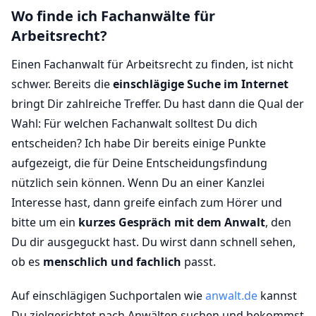
Wo finde ich Fachanwälte für
Arbeitsrecht?
Einen Fachanwalt für Arbeitsrecht zu finden, ist nicht
schwer. Bereits die
einschlägige Suche im Internet
bringt Dir zahlreiche Treffer. Du hast dann die Qual der
Wahl: Für welchen Fachanwalt solltest Du dich
entscheiden? Ich habe Dir bereits einige Punkte
aufgezeigt, die für Deine Entscheidungsfindung
nützlich sein können. Wenn Du an einer Kanzlei
Interesse hast, dann greife einfach zum Hörer und
bitte um ein
kurzes Gespräch mit dem Anwalt
, den
Du dir ausgeguckt hast. Du wirst dann schnell sehen,
ob es
menschlich und fachlich
passt.
Auf einschlägigen Suchportalen wie
anwalt.de
kannst
Du zielgerichtet nach Anwälten suchen und bekommst