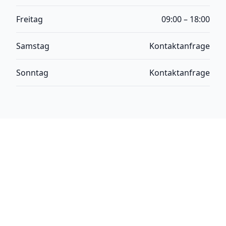
Freitag
09:00 – 18:00
Samstag
Kontaktanfrage
Sonntag
Kontaktanfrage