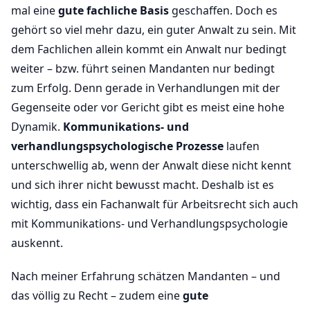
mal eine
gute fachliche Basis
geschaffen. Doch es
gehört so viel mehr dazu, ein guter Anwalt zu sein. Mit
dem Fachlichen allein kommt ein Anwalt nur bedingt
weiter – bzw. führt seinen Mandanten nur bedingt
zum Erfolg. Denn gerade in Verhandlungen mit der
Gegenseite oder vor Gericht gibt es meist eine hohe
Dynamik.
Kommunikations- und
verhandlungspsychologische Prozesse
laufen
unterschwellig ab, wenn der Anwalt diese nicht kennt
und sich ihrer nicht bewusst macht. Deshalb ist es
wichtig, dass ein Fachanwalt für Arbeitsrecht sich auch
mit Kommunikations- und Verhandlungspsychologie
auskennt.
Nach meiner Erfahrung schätzen Mandanten – und
das völlig zu Recht – zudem eine
gute