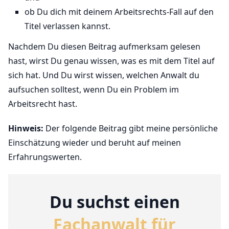
ob Du dich mit deinem Arbeitsrechts-Fall auf den
Titel verlassen kannst.
Nachdem Du diesen Beitrag aufmerksam gelesen
hast, wirst Du genau wissen, was es mit dem Titel auf
sich hat. Und Du wirst wissen, welchen Anwalt du
aufsuchen solltest, wenn Du ein Problem im
Arbeitsrecht hast.
Hinweis:
Der folgende Beitrag gibt meine persönliche
Einschätzung wieder und beruht auf meinen
Erfahrungswerten.
Du suchst einen
Fachanwalt für