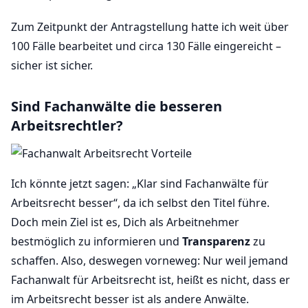
Zum Zeitpunkt der Antragstellung hatte ich weit über
100 Fälle bearbeitet und circa 130 Fälle eingereicht –
sicher ist sicher.
Sind Fachanwälte die besseren
Arbeitsrechtler?
Ich könnte jetzt sagen: „Klar sind Fachanwälte für
Arbeitsrecht besser“, da ich selbst den Titel führe.
Doch mein Ziel ist es, Dich als Arbeitnehmer
bestmöglich zu informieren und
Transparenz
zu
schaffen. Also, deswegen vorneweg: Nur weil jemand
Fachanwalt für Arbeitsrecht ist, heißt es nicht, dass er
im Arbeitsrecht besser ist als andere Anwälte.