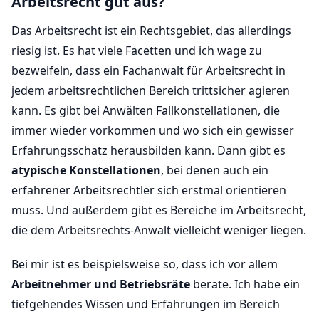
Arbeitsrecht gut aus?
Das Arbeitsrecht ist ein Rechtsgebiet, das allerdings
riesig ist. Es hat viele Facetten und ich wage zu
bezweifeln, dass ein Fachanwalt für Arbeitsrecht in
jedem arbeitsrechtlichen Bereich trittsicher agieren
kann. Es gibt bei Anwälten Fallkonstellationen, die
immer wieder vorkommen und wo sich ein gewisser
Erfahrungsschatz herausbilden kann. Dann gibt es
atypische Konstellationen
, bei denen auch ein
erfahrener Arbeitsrechtler sich erstmal orientieren
muss. Und außerdem gibt es Bereiche im Arbeitsrecht,
die dem Arbeitsrechts-Anwalt vielleicht weniger liegen.
Bei mir ist es beispielsweise so, dass ich vor allem
Arbeitnehmer und Betriebsräte
berate. Ich habe ein
tiefgehendes Wissen und Erfahrungen im Bereich