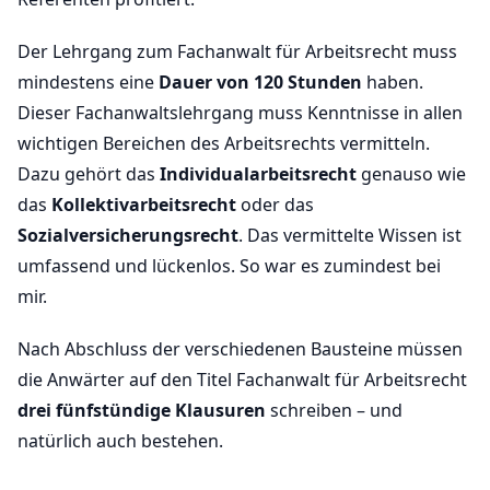
Der Lehrgang zum Fachanwalt für Arbeitsrecht muss
mindestens eine
Dauer von 120 Stunden
haben.
Dieser Fachanwaltslehrgang muss Kenntnisse in allen
wichtigen Bereichen des Arbeitsrechts vermitteln.
Dazu gehört das
Individualarbeitsrecht
genauso wie
das
Kollektivarbeitsrecht
oder das
Sozialversicherungsrecht
. Das vermittelte Wissen ist
umfassend und lückenlos. So war es zumindest bei
mir.
Nach Abschluss der verschiedenen Bausteine müssen
die Anwärter auf den Titel Fachanwalt für Arbeitsrecht
drei fünfstündige Klausuren
schreiben – und
natürlich auch bestehen.