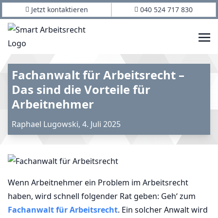
Jetzt kontaktieren
040 524 717 830
Fachanwalt für Arbeitsrecht –
Das sind die Vorteile für
Arbeitnehmer
Raphael Lugowski
,
4. Juli 2025
Wenn Arbeitnehmer ein Problem im Arbeitsrecht
haben, wird schnell folgender Rat geben: Geh‘ zum
Fachanwalt für Arbeitsrecht
. Ein solcher Anwalt wird