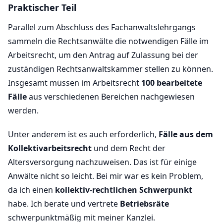
Praktischer Teil
Parallel zum Abschluss des Fachanwaltslehrgangs
sammeln die Rechtsanwälte die notwendigen Fälle im
Arbeitsrecht, um den Antrag auf Zulassung bei der
zuständigen Rechtsanwaltskammer stellen zu können.
Insgesamt müssen im Arbeitsrecht
100 bearbeitete
Fälle
aus verschiedenen Bereichen nachgewiesen
werden.
Unter anderem ist es auch erforderlich,
Fälle aus dem
Kollektivarbeitsrecht
und dem Recht der
Altersversorgung nachzuweisen. Das ist für einige
Anwälte nicht so leicht. Bei mir war es kein Problem,
da ich einen
kollektiv-rechtlichen Schwerpunkt
habe. Ich berate und vertrete
Betriebsräte
schwerpunktmäßig mit meiner Kanzlei.