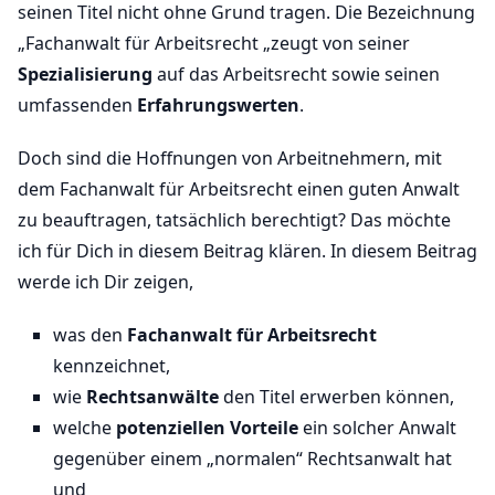
seinen Titel nicht ohne Grund tragen. Die Bezeichnung
„Fachanwalt für Arbeitsrecht „zeugt von seiner
Spezialisierung
auf das Arbeitsrecht sowie seinen
umfassenden
Erfahrungswerten
.
Doch sind die Hoffnungen von Arbeitnehmern, mit
dem Fachanwalt für Arbeitsrecht einen guten Anwalt
zu beauftragen, tatsächlich berechtigt? Das möchte
ich für Dich in diesem Beitrag klären. In diesem Beitrag
werde ich Dir zeigen,
was den
Fachanwalt für Arbeitsrecht
kennzeichnet,
wie
Rechtsanwälte
den Titel erwerben können,
welche
potenziellen Vorteile
ein solcher Anwalt
gegenüber einem „normalen“ Rechtsanwalt hat
und