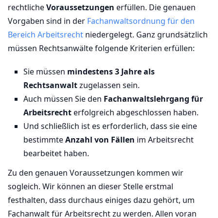
rechtliche
Voraussetzungen
erfüllen. Die genauen
Vorgaben sind in der
Fachanwaltsordnung für den
Bereich Arbeitsrecht
niedergelegt. Ganz grundsätzlich
müssen Rechtsanwälte folgende Kriterien erfüllen:
Sie müssen
mindestens 3 Jahre als
Rechtsanwalt
zugelassen sein.
Auch müssen Sie den
Fachanwaltslehrgang für
Arbeitsrecht
erfolgreich abgeschlossen haben.
Und schließlich ist es erforderlich, dass sie eine
bestimmte
Anzahl von Fällen
im Arbeitsrecht
bearbeitet haben.
Zu den genauen Voraussetzungen kommen wir
sogleich. Wir können an dieser Stelle erstmal
festhalten, dass durchaus einiges dazu gehört, um
Fachanwalt für Arbeitsrecht zu werden. Allen voran