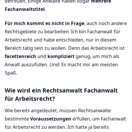
betreuen. Einige Anwälte haben sogar
mehrere
Fachanwaltstitel
.
Für mich kommt es nicht in Frage
, auch noch andere
Rechtsgebiete zu bearbeiten. Ich bin Fachanwalt für
Arbeitsrecht und habe entschieden, nur in diesem
Bereich tätig sein zu wollen. Denn das Arbeitsrecht ist
facettenreich
und
kompliziert
genug, um mich als
Anwalt auszufüllen. Und: Es macht mir am meisten
Spaß.
Wie wird ein Rechtsanwalt Fachanwalt
für Arbeitsrecht?
Wie bereits angedeutet, müssen Rechtsanwälte
bestimmte
Voraussetzungen
erfüllen, um Fachanwalt
für Arbeitsrecht zu werden. Ich hatte ja bereits