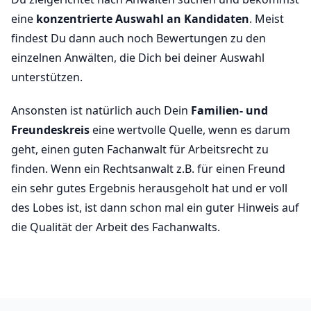
eine
konzentrierte Auswahl an Kandidaten
. Meist
findest Du dann auch noch Bewertungen zu den
einzelnen Anwälten, die Dich bei deiner Auswahl
unterstützen.
Ansonsten ist natürlich auch Dein
Familien- und
Freundeskreis
eine wertvolle Quelle, wenn es darum
geht, einen guten Fachanwalt für Arbeitsrecht zu
finden. Wenn ein Rechtsanwalt z.B. für einen Freund
ein sehr gutes Ergebnis herausgeholt hat und er voll
des Lobes ist, ist dann schon mal ein guter Hinweis auf
die Qualität der Arbeit des Fachanwalts.