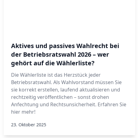
Aktives und passives Wahlrecht bei
der Betriebsratswahl 2026 – wer
gehört auf die Wählerliste?
Die Wählerliste ist das Herzstück jeder
Betriebsratswahl. Als Wahlvorstand müssen Sie
sie korrekt erstellen, laufend aktualisieren und
rechtzeitig veröffentlichen – sonst drohen
Anfechtung und Rechtsunsicherheit. Erfahren Sie
hier mehr!
23. Oktober 2025