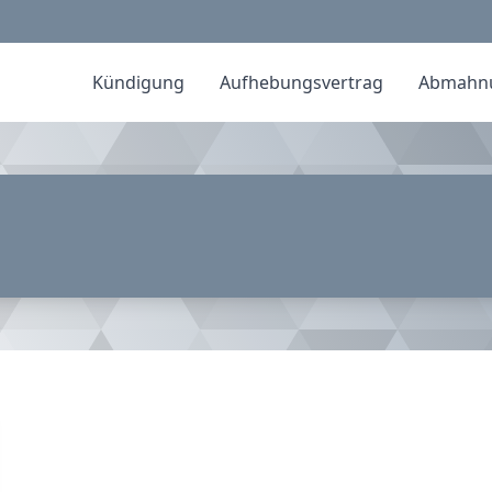
Kündigung
Aufhebungsvertrag
Abmahn