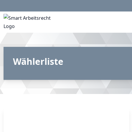
Wählerliste