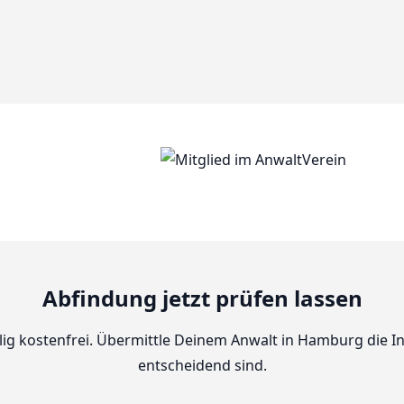
Abfindung jetzt prüfen lassen
lig kostenfrei. Übermittle Deinem Anwalt in Hamburg die In
entscheidend sind.