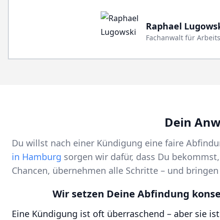
Raphael Lugows
Fachanwalt für Arbeit
Dein Anw
Du willst nach einer Kündigung eine faire Abfind
in Hamburg
sorgen wir dafür, dass Du bekommst, 
Chancen, übernehmen alle Schritte – und bringe
Wir setzen Deine Abfindung kons
Eine Kündigung ist oft überraschend – aber sie is