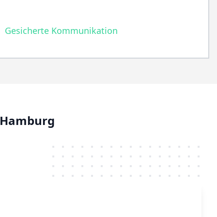
Gesicherte Kommunikation
n Hamburg