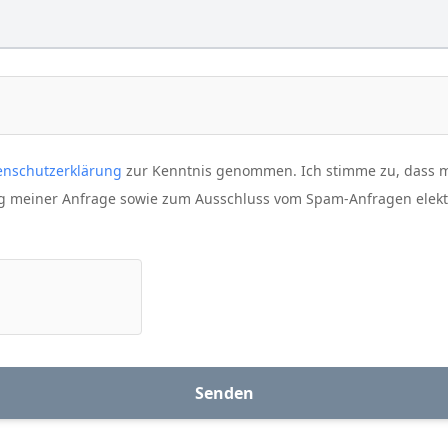
enschutzerklärung
zur Kenntnis genommen. Ich stimme zu, dass
g meiner Anfrage sowie zum Ausschluss vom Spam-Anfragen elek