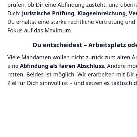
prüfen, ob Dir eine Abfindung zusteht, und überne
Dich:
juristische Prüfung, Klageeinreichung, V
Du erhältst eine starke rechtliche Vertretung und 
Fokus auf das Maximum.
Du entscheidest – Arbeitsplatz o
Viele Mandanten wollen nicht zurück zum alten A
eine
Abfindung als fairen Abschluss
. Andere möc
retten. Beides ist möglich. Wir erarbeiten mit D
Ziel für Dich sinnvoll ist – und setzen es taktisch 