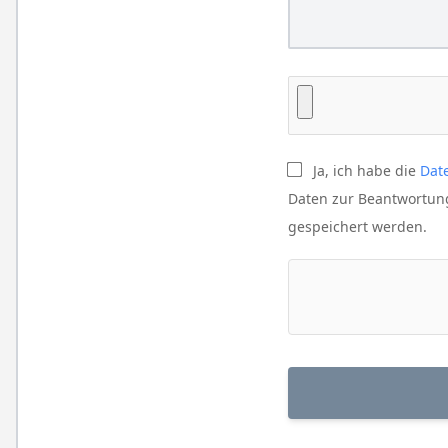
Ja, ich habe die
Dat
Daten zur Beantwortun
gespeichert werden.