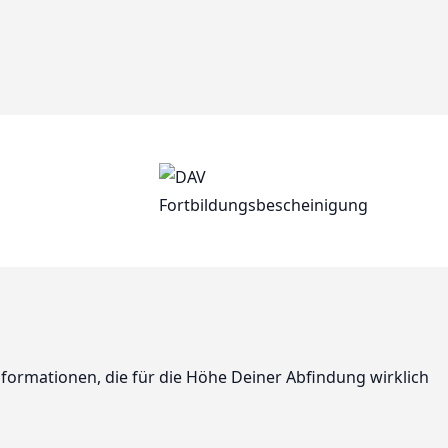
formationen, die für die Höhe Deiner Abfindung wirklich