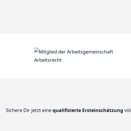
Sichere Dir jetzt eine
qualifizierte Ersteinschätzung
völ