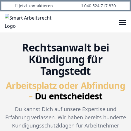
Jetzt kontaktieren
040 524 717 830
Rechtsanwalt bei
Kündigung für
Tangstedt
Arbeitsplatz oder Abfindung
–
Du entscheidest
Du kannst Dich auf unsere Expertise und
Erfahrung verlassen. Wir haben bereits hunderte
Kündigungsschutzklagen für Arbeitnehmer