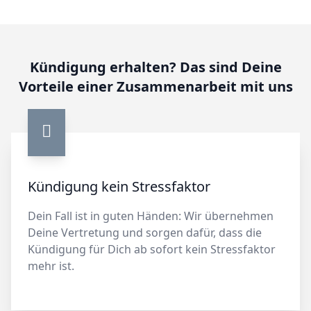
Kündigung erhalten? Das sind Deine
Vorteile einer Zusammenarbeit mit uns
Kündigung kein Stressfaktor
Dein Fall ist in guten Händen: Wir übernehmen
Deine Vertretung und sorgen dafür, dass die
Kündigung für Dich ab sofort kein Stressfaktor
mehr ist.