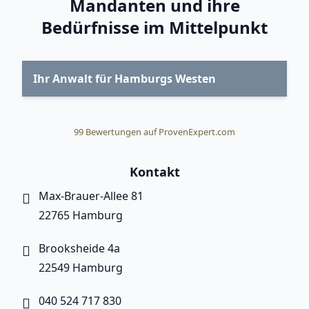
Mandanten und ihre
Bedürfnisse im Mittelpunkt
Ihr Anwalt für Hamburgs Westen
99
Bewertungen auf ProvenExpert.com
Smart Arbeitsrecht
Kontakt
Max-Brauer-Allee 81
22765 Hamburg
Brooksheide 4a
22549 Hamburg
040 524 717 830