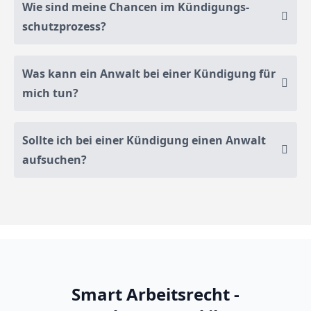
Wie sind meine Chancen im Kündigungs­
schutz­prozess?
Was kann ein Anwalt bei einer Kündigung für
mich tun?
Sollte ich bei einer Kündigung einen Anwalt
aufsuchen?
Smart Arbeitsrecht -