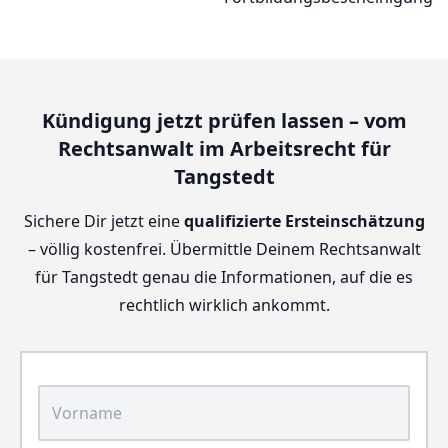
Kündigung jetzt prüfen lassen – vom
Rechtsanwalt im Arbeitsrecht für
Tangstedt
Sichere Dir jetzt eine
qualifizierte Ersteinschätzung
– völlig kostenfrei. Übermittle Deinem Rechtsanwalt
für Tangstedt genau die Informationen, auf die es
rechtlich wirklich ankommt.