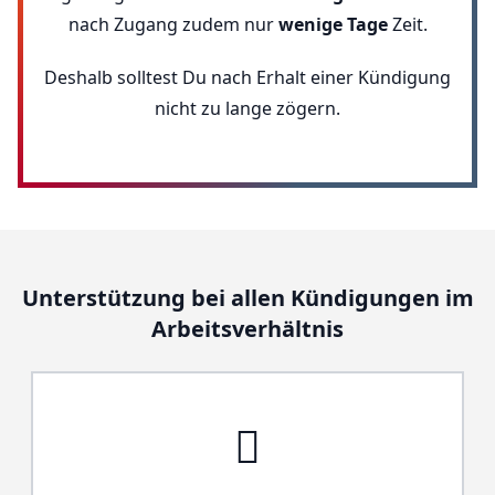
nach Zugang zudem nur
wenige Tage
Zeit.
Deshalb solltest Du nach Erhalt einer Kündigung
nicht zu lange zögern.
Unterstützung bei allen Kündigungen im
Arbeitsverhältnis