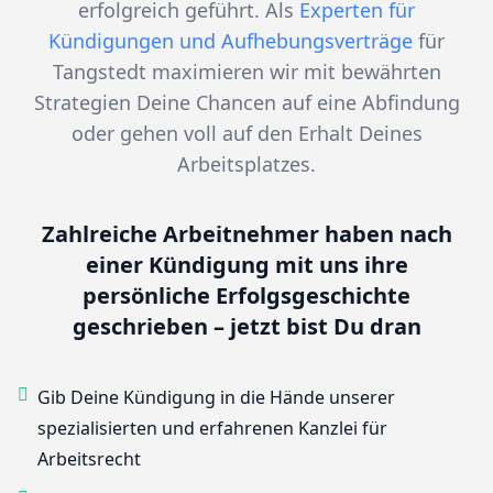
erfolgreich geführt. Als
Experten für
Kündigungen und Aufhebungsverträge
für
Tangstedt maximieren wir mit bewährten
Strategien Deine Chancen auf eine Abfindung
oder gehen voll auf den Erhalt Deines
Arbeitsplatzes.
Zahlreiche Arbeitnehmer haben nach
einer Kündigung mit uns ihre
persönliche Erfolgsgeschichte
geschrieben – jetzt bist Du dran
Gib Deine Kündigung in die Hände unserer
spezialisierten und erfahrenen Kanzlei für
Arbeitsrecht