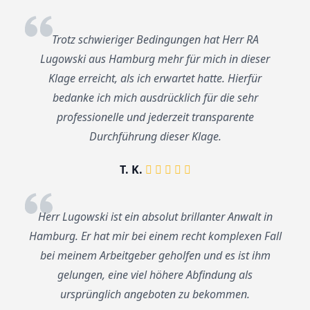
Trotz schwieriger Bedingungen hat Herr RA
Lugowski aus Hamburg mehr für mich in dieser
Klage erreicht, als ich erwartet hatte. Hierfür
bedanke ich mich ausdrücklich für die sehr
professionelle und jederzeit transparente
Durchführung dieser Klage.
T. K.
Herr Lugowski ist ein absolut brillanter Anwalt in
Hamburg. Er hat mir bei einem recht komplexen Fall
bei meinem Arbeitgeber geholfen und es ist ihm
gelungen, eine viel höhere Abfindung als
ursprünglich angeboten zu bekommen.