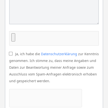
Ja, ich habe die
Datenschutzerklärung
zur Kenntnis
genommen. Ich stimme zu, dass meine Angaben und
Daten zur Beantwortung meiner Anfrage sowie zum
Ausschluss vom Spam-Anfragen elektronisch erhoben
und gespeichert werden.