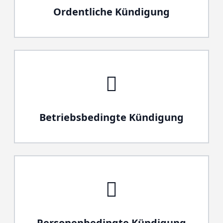
Ordentliche Kündigung
Betriebsbedingte Kündigung
Personenbedingte Kündigung