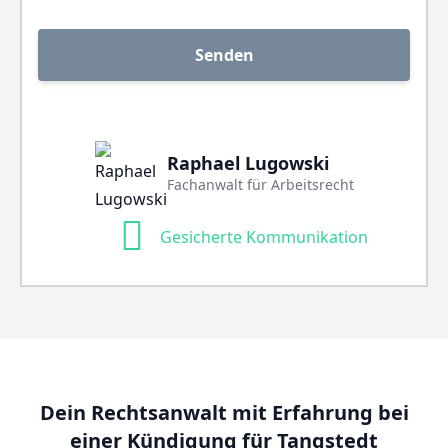
Raphael Lugowski
Fachanwalt für Arbeitsrecht
Gesicherte Kommunikation
Dein Rechtsanwalt mit Erfahrung bei
einer Kündigung für Tangstedt