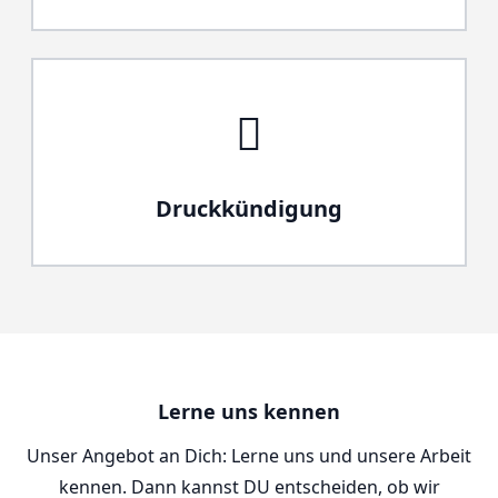
Druckkündigung
Lerne uns kennen
Unser Angebot an Dich: Lerne uns und unsere Arbeit
kennen. Dann kannst DU entscheiden, ob wir