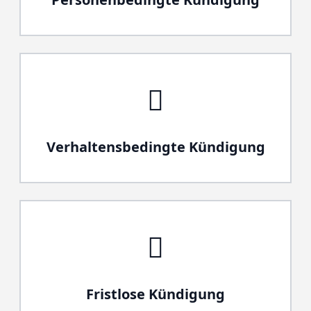
Verhaltensbedingte Kündigung
Fristlose Kündigung