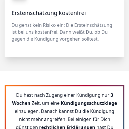
Ersteinschätzung kostenfrei
Du gehst kein Risiko ein: Die Ersteinschätzung
ist bei uns kostenfrei. Dann weißt Du, ob Du
gegen die Kündigung vorgehen solltest.
Du hast nach Zugang einer Kündigung nur
3
Wochen
Zeit, um eine
Kündigungsschutzklage
einzulegen. Danach kannst Du die Kündigung
nicht mehr angreifen. Bei einigen für Dich
günstigen
rechtlichen Erklärungen
hast Du