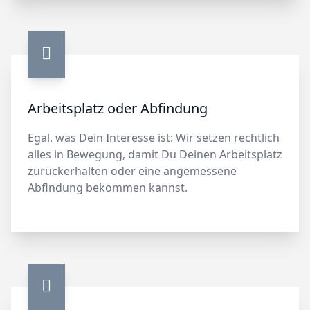
Arbeitsplatz oder Abfindung
Egal, was Dein Interesse ist: Wir setzen rechtlich
alles in Bewegung, damit Du Deinen Arbeitsplatz
zurückerhalten oder eine angemessene
Abfindung bekommen kannst.