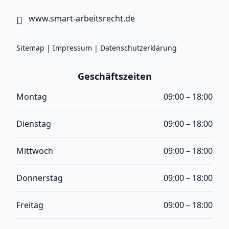
www.smart-arbeitsrecht.de
Sitemap
|
Impressum
|
Datenschutzerklärung
Geschäftszeiten
Montag
09:00 – 18:00
Dienstag
09:00 – 18:00
Mittwoch
09:00 – 18:00
Donnerstag
09:00 – 18:00
Freitag
09:00 – 18:00