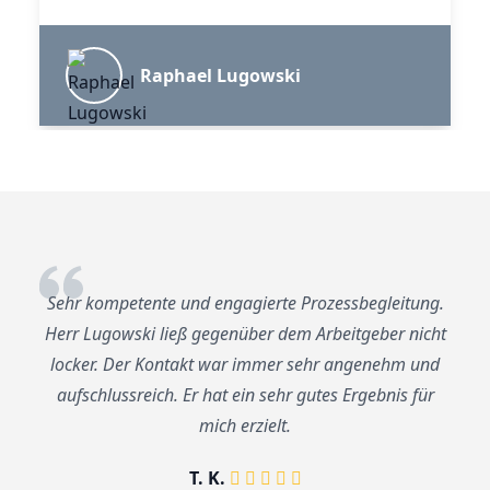
Raphael Lugowski
Sehr kompetente und engagierte Prozessbegleitung.
Herr Lugowski ließ gegenüber dem Arbeitgeber nicht
locker. Der Kontakt war immer sehr angenehm und
aufschlussreich. Er hat ein sehr gutes Ergebnis für
mich erzielt.
T. K.