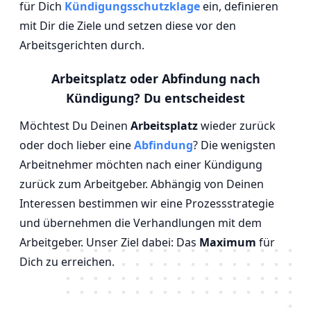
für Dich
Kündigungsschutzklage
ein, definieren
mit Dir die Ziele und setzen diese vor den
Arbeitsgerichten durch.
Arbeitsplatz oder Abfindung nach
Kündigung? Du entscheidest
Möchtest Du Deinen
Arbeitsplatz
wieder zurück
oder doch lieber eine
Abfindung
? Die wenigsten
Arbeitnehmer möchten nach einer Kündigung
zurück zum Arbeitgeber. Abhängig von Deinen
Interessen bestimmen wir eine Prozessstrategie
und übernehmen die Verhandlungen mit dem
Arbeitgeber. Unser Ziel dabei: Das
Maximum
für
Dich zu erreichen.