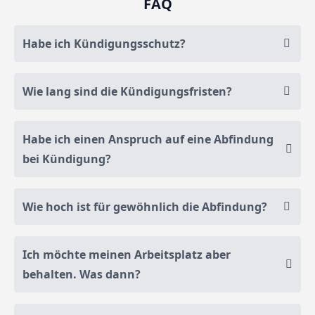
FAQ
Habe ich Kündigungsschutz?
Wie lang sind die Kündigungsfristen?
Habe ich einen Anspruch auf eine Abfindung
bei Kündigung?
Wie hoch ist für gewöhnlich die Abfindung?
Ich möchte meinen Arbeitsplatz aber
behalten. Was dann?