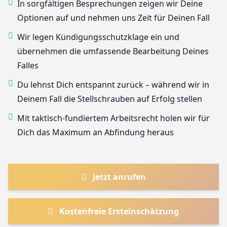
In sorgfältigen Besprechungen zeigen wir Deine
Optionen auf und nehmen uns Zeit für Deinen Fall
Wir legen Kündigungsschutzklage ein und
übernehmen die umfassende Bearbeitung Deines
Falles
Du lehnst Dich entspannt zurück – während wir in
Deinem Fall die Stellschrauben auf Erfolg stellen
Mit taktisch-fundiertem Arbeitsrecht holen wir für
Dich das Maximum an Abfindung heraus
Jetzt anrufen
Kostenfreie Ersteinschätzung