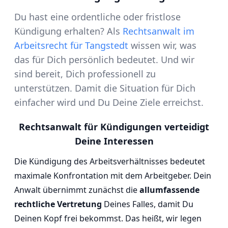
Du hast eine ordentliche oder fristlose
Kündigung erhalten? Als
Rechtsanwalt im
Arbeitsrecht für Tangstedt
wissen wir, was
das für Dich persönlich bedeutet. Und wir
sind bereit, Dich professionell zu
unterstützen. Damit die Situation für Dich
einfacher wird und Du Deine Ziele erreichst.
Rechtsanwalt für Kündigungen verteidigt
Deine Interessen
Die Kündigung des Arbeitsverhältnisses bedeutet
maximale Konfrontation mit dem Arbeitgeber. Dein
Anwalt übernimmt zunächst die
allumfassende
rechtliche Vertretung
Deines Falles, damit Du
Deinen Kopf frei bekommst. Das heißt, wir legen