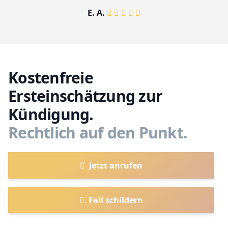
E. A.
Kostenfreie
Ersteinschätzung zur
Kündigung.
Rechtlich auf den Punkt.
Jetzt anrufen
Fall schildern