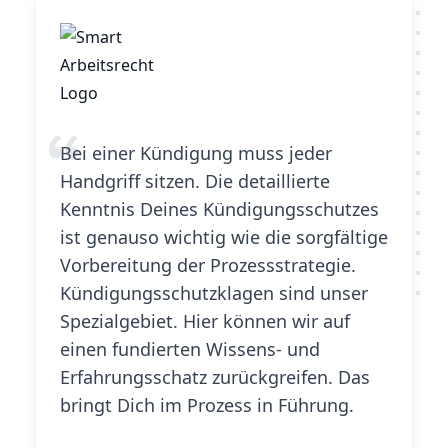
Bei einer Kündigung muss jeder
Handgriff sitzen. Die detaillierte
Kenntnis Deines Kündigungsschutzes
ist genauso wichtig wie die sorgfältige
Vorbereitung der Prozessstrategie.
Kündigungsschutzklagen sind unser
Spezialgebiet. Hier können wir auf
einen fundierten Wissens- und
Erfahrungsschatz zurückgreifen. Das
bringt Dich im Prozess in Führung.