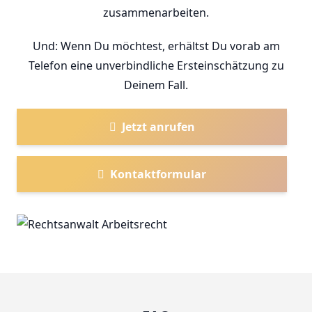
zusammenarbeiten.
Und: Wenn Du möchtest, erhältst Du vorab am
Telefon eine unverbindliche Ersteinschätzung zu
Deinem Fall.
Jetzt anrufen
Kontaktformular