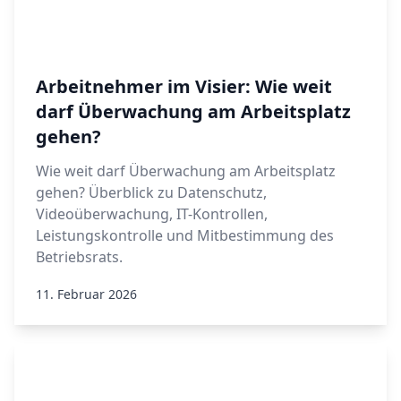
Arbeitnehmer im Visier: Wie weit
darf Überwachung am Arbeitsplatz
gehen?
Wie weit darf Überwachung am Arbeitsplatz
gehen? Überblick zu Datenschutz,
Videoüberwachung, IT-Kontrollen,
Leistungskontrolle und Mitbestimmung des
Betriebsrats.
11. Februar 2026