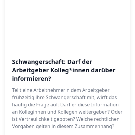
Schwangerschaft: Darf der
Arbeitgeber Kolleg*innen darüber
informieren?
Teilt eine Arbeitnehmerin dem Arbeitgeber
frühzeitig ihre Schwangerschaft mit, wirft das
häufig die Frage auf: Darf er diese Information
an Kolleginnen und Kollegen weitergeben? Oder
ist Vertraulichkeit geboten? Welche rechtlichen
Vorgaben gelten in diesem Zusammenhang?