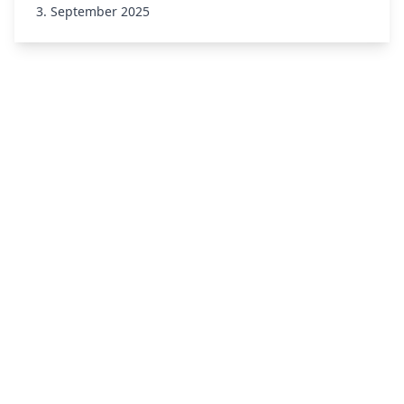
3. September 2025