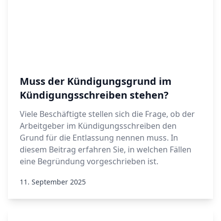
Muss der Kündigungsgrund im
Kündigungsschreiben stehen?
Viele Beschäftigte stellen sich die Frage, ob der
Arbeitgeber im Kündigungsschreiben den
Grund für die Entlassung nennen muss. In
diesem Beitrag erfahren Sie, in welchen Fällen
eine Begründung vorgeschrieben ist.
11. September 2025