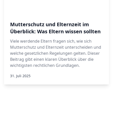
Mutterschutz und Elternzeit im
Überblick: Was Eltern wissen sollten
Viele werdende Eltern fragen sich, wie sich
Mutterschutz und Elternzeit unterscheiden und
welche gesetzlichen Regelungen gelten. Dieser
Beitrag gibt einen klaren Überblick über die
wichtigsten rechtlichen Grundlagen.
31. Juli 2025