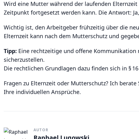
Wird eine Mutter während der laufenden Elternzeit 
Zeitpunkt fortgesetzt werden kann. Die Antwort: Ja,
Wichtig ist, den Arbeitgeber frühzeitig über die n
Elternzeit kann nach dem Mutterschutz und gegeben
Tipp:
Eine rechtzeitige und offene Kommunikation m
sicherzustellen.
Die rechtlichen Grundlagen dazu finden sich in § 16
Fragen zu Elternzeit oder Mutterschutz? Ich berate
Ihre individuellen Ansprüche.
AUTOR
Raphael Lugowski