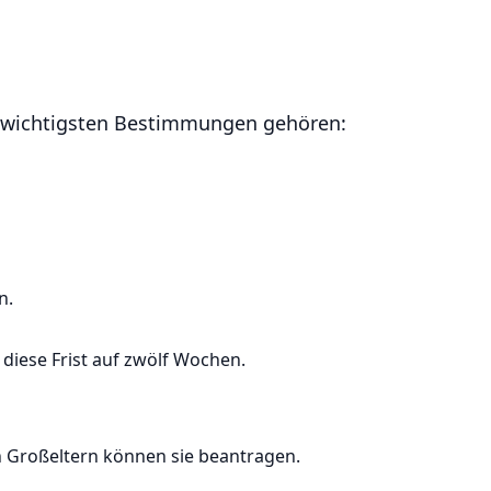
 wichtigsten Bestimmungen gehören:
n.
diese Frist auf zwölf Wochen.
en Großeltern können sie beantragen.