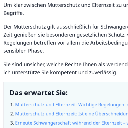
Um klar zwischen Mutterschutz und Elternzeit zu un
Begriffe.
Der Mutterschutz gilt ausschließlich für Schwanger
Zeit genießen sie besonderen gesetzlichen Schutz, 
Regelungen betreffen vor allem die Arbeitsbedin
sensiblen Phase.
Sie sind unsicher, welche Rechte Ihnen als werdend
ich unterstütze Sie kompetent und zuverlässig.
Das erwartet Sie:
Mutterschutz und Elternzeit: Wichtige Regelungen 
Mutterschutz und Elternzeit: Ist eine Überschneidu
Erneute Schwangerschaft während der Elternzeit – 