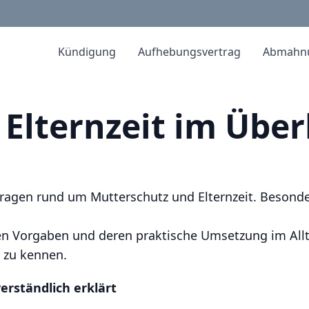
Kündigung
Aufhebungsvertrag
Abmahn
Elternzeit im Überb
 Fragen rund um Mutterschutz und Elternzeit. Besond
 Vorgaben und deren praktische Umsetzung im Alltag
 zu kennen.
erständlich erklärt