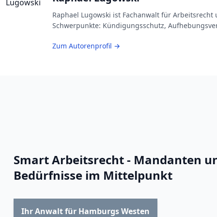
Raphael Lugowski ist Fachanwalt für Arbeitsrecht u
Schwerpunkte: Kündigungsschutz, Aufhebungsvertra
Zum Autorenprofil →
Smart Arbeitsrecht - Mandanten un
Bedürfnisse im Mittelpunkt
Ihr Anwalt für Hamburgs Westen