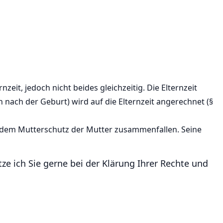
eit, jedoch nicht beides gleichzeitig. Die Elternzeit
 nach der Geburt) wird auf die Elternzeit angerechnet (§
it dem Mutterschutz der Mutter zusammenfallen. Seine
ze ich Sie gerne bei der Klärung Ihrer Rechte und