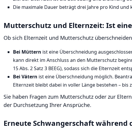
Die maximale Dauer beträgt drei Jahre pro Kind und 
Mutterschutz und Elternzeit: Ist ei
Ob sich Elternzeit und Mutterschutz überschneiden
Bei Müttern
ist eine Überschneidung ausgeschlossen –
kann direkt im Anschluss an den Mutterschutz beginne
15 Abs. 2 Satz 3 BEEG), sodass sich die Elternzeit ent
Bei Vätern
ist eine Überschneidung möglich. Beantrag
Elternzeit bleibt dabei in voller Länge bestehen – bis z
Sie haben Fragen zum Mutterschutz oder zur Elternz
der Durchsetzung Ihrer Ansprüche.
Erneute Schwangerschaft während der