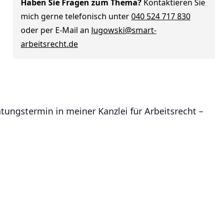
Haben Sie Fragen zum Thema?
Kontaktieren Sie
mich gerne telefonisch unter
040 524 717 830
oder per E-Mail an
lugowski@smart-
arbeitsrecht.de
tungstermin in meiner Kanzlei für Arbeitsrecht –