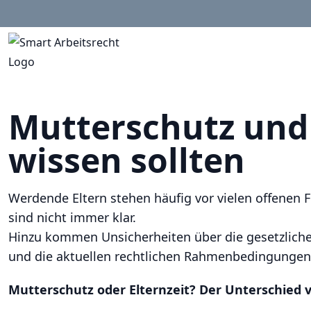
Mutterschutz und 
wissen sollten
Werdende Eltern stehen häufig vor vielen offenen
sind nicht immer klar.
Hinzu kommen Unsicherheiten über die gesetzlichen
und die aktuellen rechtlichen Rahmenbedingungen
Mutterschutz oder Elternzeit? Der Unterschied v