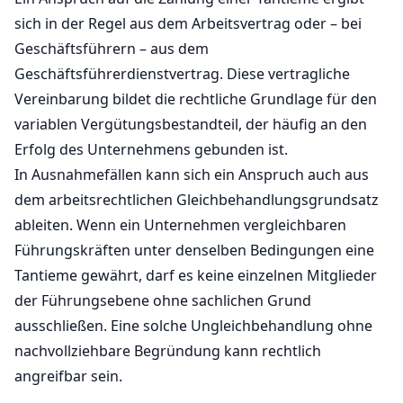
sich in der Regel aus dem Arbeitsvertrag oder – bei
Geschäftsführern – aus dem
Geschäftsführerdienstvertrag. Diese vertragliche
Vereinbarung bildet die rechtliche Grundlage für den
variablen Vergütungsbestandteil, der häufig an den
Erfolg des Unternehmens gebunden ist.
In Ausnahmefällen kann sich ein Anspruch auch aus
dem arbeitsrechtlichen Gleichbehandlungsgrundsatz
ableiten. Wenn ein Unternehmen vergleichbaren
Führungskräften unter denselben Bedingungen eine
Tantieme gewährt, darf es keine einzelnen Mitglieder
der Führungsebene ohne sachlichen Grund
ausschließen. Eine solche Ungleichbehandlung ohne
nachvollziehbare Begründung kann rechtlich
angreifbar sein.