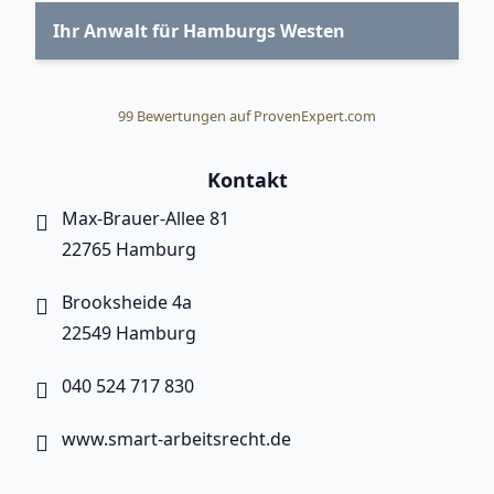
Ihr Anwalt für Hamburgs Westen
99
Bewertungen auf ProvenExpert.com
Smart Arbeitsrecht
Kontakt
Max-Brauer-Allee 81
22765 Hamburg
Brooksheide 4a
22549 Hamburg
040 524 717 830
www.smart-arbeitsrecht.de