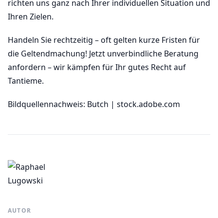
richten uns ganz nach Ihrer individuellen Situation und
Ihren Zielen.
Handeln Sie rechtzeitig – oft gelten kurze Fristen für
die Geltendmachung! Jetzt unverbindliche Beratung
anfordern – wir kämpfen für Ihr gutes Recht auf
Tantieme.
Bildquellennachweis: Butch | stock.adobe.com
AUTOR