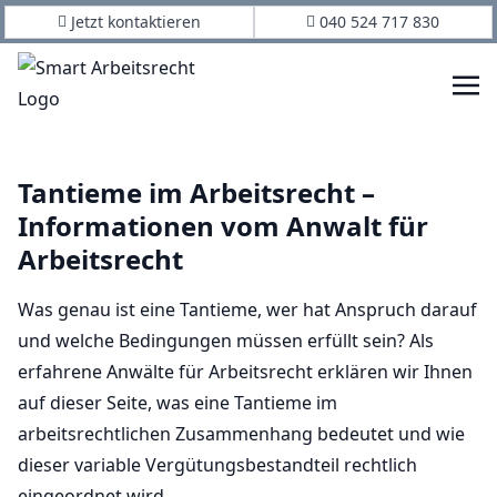
Jetzt kontaktieren
040 524 717 830
Tantieme im Arbeitsrecht –
Informationen vom Anwalt für
Arbeitsrecht
Was genau ist eine Tantieme, wer hat Anspruch darauf
und welche Bedingungen müssen erfüllt sein? Als
erfahrene Anwälte für Arbeitsrecht erklären wir Ihnen
auf dieser Seite, was eine Tantieme im
arbeitsrechtlichen Zusammenhang bedeutet und wie
dieser variable Vergütungsbestandteil rechtlich
eingeordnet wird.