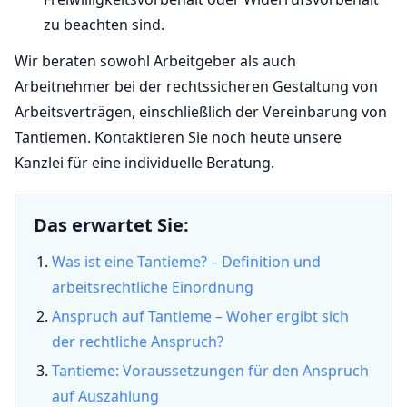
zu beachten sind.
Wir beraten sowohl Arbeitgeber als auch
Arbeitnehmer bei der rechtssicheren Gestaltung von
Arbeitsverträgen, einschließlich der Vereinbarung von
Tantiemen. Kontaktieren Sie noch heute unsere
Kanzlei für eine individuelle Beratung.
Das erwartet Sie:
Was ist eine Tantieme? – Definition und
arbeitsrechtliche Einordnung
Anspruch auf Tantieme – Woher ergibt sich
der rechtliche Anspruch?
Tantieme: Voraussetzungen für den Anspruch
auf Auszahlung