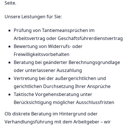
Seite.
Unsere Leistungen für Sie:
Prüfung von Tantiemeansprüchen im
Arbeitsvertrag oder Geschäftsführerdienstvertrag
Bewertung von Widerrufs- oder
Freiwilligkeitsvorbehalten
Beratung bei geänderter Berechnungsgrundlage
oder unterlassener Auszahlung
Vertretung bei der außergerichtlichen und
gerichtlichen Durchsetzung Ihrer Ansprüche
Taktische Vorgehensberatung unter
Berücksichtigung möglicher Ausschlussfristen
Ob diskrete Beratung im Hintergrund oder
Verhandlungsführung mit dem Arbeitgeber – wir