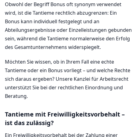
Obwohl der Begriff Bonus oft synonym verwendet
wird, ist die Tantieme rechtlich abzugrenzen: Ein
Bonus kann individuell festgelegt und an
Abteilungsergebnisse oder Einzelleistungen gebunden
sein, während die Tantieme normalerweise den Erfolg
des Gesamtunternehmens widerspiegelt.
Möchten Sie wissen, ob in Ihrem Fall eine echte
Tantieme oder ein Bonus vorliegt – und welche Rechte
sich daraus ergeben? Unsere Kanzlei für Arbeitsrecht
unterstützt Sie bei der rechtlichen Einordnung und
Beratung.
Tantieme mit Freiwilligkeitsvorbehalt –
ist das zulässig?
Ein Freiwilligkeitsvorbehalt bei der Zahlung einer