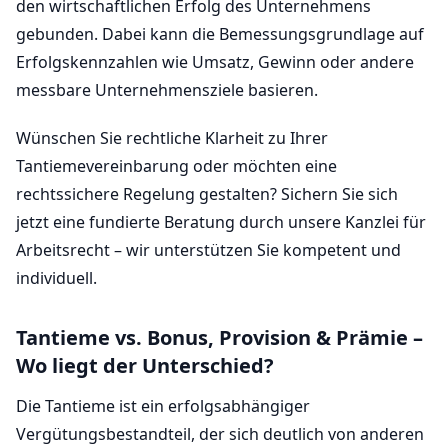
den wirtschaftlichen Erfolg des Unternehmens
gebunden. Dabei kann die Bemessungsgrundlage auf
Erfolgskennzahlen wie Umsatz, Gewinn oder andere
messbare Unternehmensziele basieren.
Wünschen Sie rechtliche Klarheit zu Ihrer
Tantiemevereinbarung oder möchten eine
rechtssichere Regelung gestalten? Sichern Sie sich
jetzt eine fundierte Beratung durch unsere Kanzlei für
Arbeitsrecht – wir unterstützen Sie kompetent und
individuell.
Tantieme vs. Bonus, Provision & Prämie –
Wo liegt der Unterschied?
Die Tantieme ist ein erfolgsabhängiger
Vergütungsbestandteil, der sich deutlich von anderen