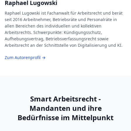
Raphael Lugowski
Raphael Lugowski ist Fachanwalt für Arbeitsrecht und berät
seit 2016 Arbeitnehmer, Betriebsräte und Personalräte in
allen Bereichen des individuellen und kollektiven
Arbeitsrechts. Schwerpunkte: Kündigungsschutz,
Aufhebungsvertrag, Betriebsverfassungsrecht sowie
Arbeitsrecht an der Schnittstelle von Digitalisierung und KI.
Zum Autorenprofil →
Smart Arbeitsrecht -
Mandanten und ihre
Bedürfnisse im Mittelpunkt