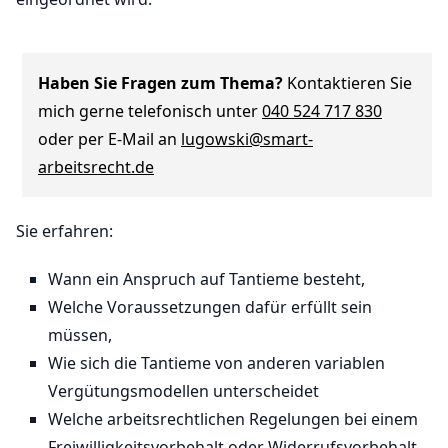
Haben Sie Fragen zum Thema?
Kontaktieren Sie
mich gerne telefonisch unter
040 524 717 830
oder per E-Mail an
lugowski@smart-
arbeitsrecht.de
Sie erfahren:
Wann ein Anspruch auf Tantieme besteht,
Welche Voraussetzungen dafür erfüllt sein
müssen,
Wie sich die Tantieme von anderen variablen
Vergütungsmodellen unterscheidet
Welche arbeitsrechtlichen Regelungen bei einem
Freiwilligkeitsvorbehalt oder Widerrufsvorbehalt