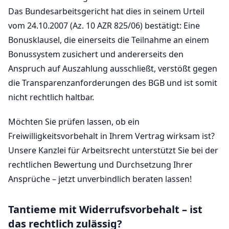
Das Bundesarbeitsgericht hat dies in seinem Urteil
vom 24.10.2007 (Az. 10 AZR 825/06) bestätigt: Eine
Bonusklausel, die einerseits die Teilnahme an einem
Bonussystem zusichert und andererseits den
Anspruch auf Auszahlung ausschließt, verstößt gegen
die Transparenzanforderungen des BGB und ist somit
nicht rechtlich haltbar.
Möchten Sie prüfen lassen, ob ein
Freiwilligkeitsvorbehalt in Ihrem Vertrag wirksam ist?
Unsere Kanzlei für Arbeitsrecht unterstützt Sie bei der
rechtlichen Bewertung und Durchsetzung Ihrer
Ansprüche – jetzt unverbindlich beraten lassen!
Tantieme mit Widerrufsvorbehalt – ist
das rechtlich zulässig?