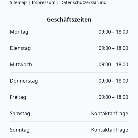
Sitemap
|
Impressum
|
Datenschutzerklärung
Geschäftszeiten
Montag
09:00 – 18:00
Dienstag
09:00 – 18:00
Mittwoch
09:00 – 18:00
Donnerstag
09:00 – 18:00
Freitag
09:00 – 18:00
Samstag
Kontaktanfrage
Sonntag
Kontaktanfrage