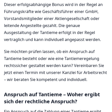
Dieser erfolgsabhängige Bonus wird in der Regel an
Führungskräfte wie Geschäftsführer einer GmbH,
Vorstandsmitglieder einer Aktiengesellschaft oder
leitende Angestellte gezahlt. Die genaue
Ausgestaltung der Tantieme erfolgt in der Regel
vertraglich und kann individuell angepasst werden.
Sie möchten prüfen lassen, ob ein Anspruch auf
Tantieme besteht oder wie eine Tantiemeregelung
rechtssicher gestaltet werden kann? Vereinbaren Sie
jetzt einen Termin mit unserer Kanzlei für Arbeitsrecht
– wir beraten Sie kompetent und individuell.
Anspruch auf Tantieme – Woher ergibt
sich der rechtliche Anspruch?
Ein Anspruch auf die Zahlung einer Tantieme ergibt