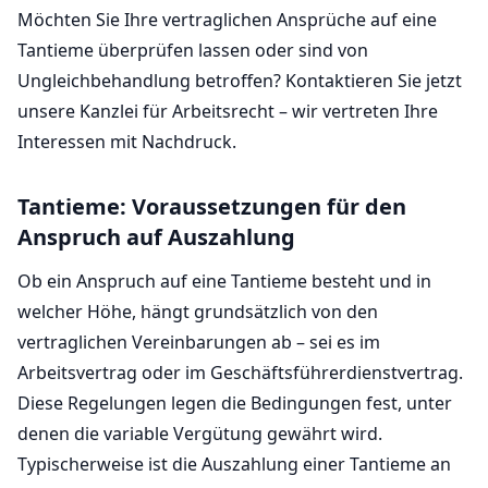
Möchten Sie Ihre vertraglichen Ansprüche auf eine
Tantieme überprüfen lassen oder sind von
Ungleichbehandlung betroffen? Kontaktieren Sie jetzt
unsere Kanzlei für Arbeitsrecht – wir vertreten Ihre
Interessen mit Nachdruck.
Tantieme: Voraussetzungen für den
Anspruch auf Auszahlung
Ob ein Anspruch auf eine Tantieme besteht und in
welcher Höhe, hängt grundsätzlich von den
vertraglichen Vereinbarungen ab – sei es im
Arbeitsvertrag oder im Geschäftsführerdienstvertrag.
Diese Regelungen legen die Bedingungen fest, unter
denen die variable Vergütung gewährt wird.
Typischerweise ist die Auszahlung einer Tantieme an