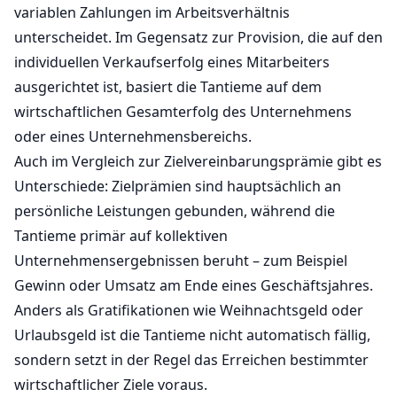
variablen Zahlungen im Arbeitsverhältnis
unterscheidet. Im Gegensatz zur Provision, die auf den
individuellen Verkaufserfolg eines Mitarbeiters
ausgerichtet ist, basiert die Tantieme auf dem
wirtschaftlichen Gesamterfolg des Unternehmens
oder eines Unternehmensbereichs.
Auch im Vergleich zur Zielvereinbarungsprämie gibt es
Unterschiede: Zielprämien sind hauptsächlich an
persönliche Leistungen gebunden, während die
Tantieme primär auf kollektiven
Unternehmensergebnissen beruht – zum Beispiel
Gewinn oder Umsatz am Ende eines Geschäftsjahres.
Anders als Gratifikationen wie Weihnachtsgeld oder
Urlaubsgeld ist die Tantieme nicht automatisch fällig,
sondern setzt in der Regel das Erreichen bestimmter
wirtschaftlicher Ziele voraus.