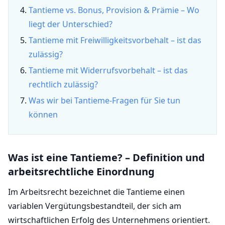
Tantieme vs. Bonus, Provision & Prämie – Wo
liegt der Unterschied?
Tantieme mit Freiwilligkeitsvorbehalt – ist das
zulässig?
Tantieme mit Widerrufsvorbehalt – ist das
rechtlich zulässig?
Was wir bei Tantieme-Fragen für Sie tun
können
Was ist eine Tantieme? – Definition und
arbeitsrechtliche Einordnung
Im Arbeitsrecht bezeichnet die Tantieme einen
variablen Vergütungsbestandteil, der sich am
wirtschaftlichen Erfolg des Unternehmens orientiert.