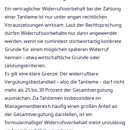
Ein vertraglicher Widerrufsvorbehalt bei der Zahlung
einer Tantieme ist nur unter engen rechtlichen
Voraussetzungen wirksam. Laut der Rechtsprechung
dürfen Widerrufsvorbehalte nur dann angewendet
werden, wenn sie zumindest stichwortartig konkrete
Gründe für einen möglichen späteren Widerruf
nennen – etwa wirtschaftliche Gründe oder
Leistungskriterien.
Es gilt eine klare Grenze: Der widerrufbare
Vergütungsbestandteil – also die Tantieme – darf nicht
mehr als 25 bis 30 Prozent der Gesamtvergütung
ausmachen. Da Tantiemen insbesondere im
Managementbereich häufig einen großen Anteil an
der Gesamtvergütung darstellen, ist ein
formularmäßiger Widerrufsvorbehalt meist unzulässig