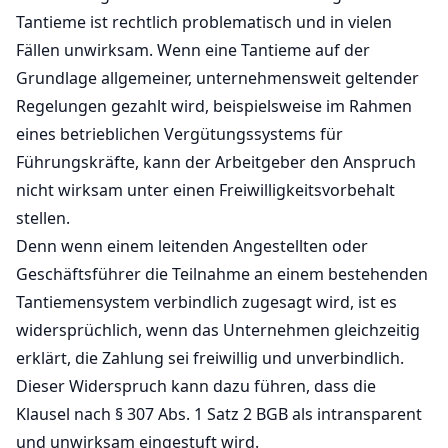
Tantieme ist rechtlich problematisch und in vielen
Fällen unwirksam. Wenn eine Tantieme auf der
Grundlage allgemeiner, unternehmensweit geltender
Regelungen gezahlt wird, beispielsweise im Rahmen
eines betrieblichen Vergütungssystems für
Führungskräfte, kann der Arbeitgeber den Anspruch
nicht wirksam unter einen Freiwilligkeitsvorbehalt
stellen.
Denn wenn einem leitenden Angestellten oder
Geschäftsführer die Teilnahme an einem bestehenden
Tantiemensystem verbindlich zugesagt wird, ist es
widersprüchlich, wenn das Unternehmen gleichzeitig
erklärt, die Zahlung sei freiwillig und unverbindlich.
Dieser Widerspruch kann dazu führen, dass die
Klausel nach § 307 Abs. 1 Satz 2 BGB als intransparent
und unwirksam eingestuft wird.