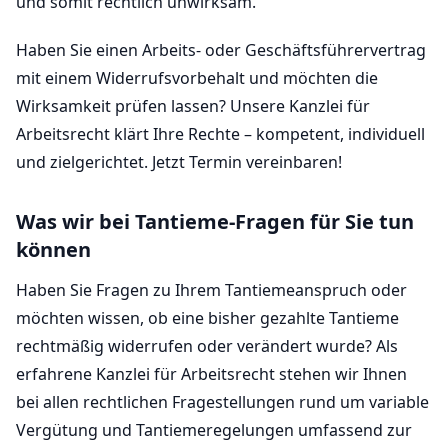
und somit rechtlich unwirksam.
Haben Sie einen Arbeits- oder Geschäftsführervertrag
mit einem Widerrufsvorbehalt und möchten die
Wirksamkeit prüfen lassen? Unsere Kanzlei für
Arbeitsrecht klärt Ihre Rechte – kompetent, individuell
und zielgerichtet. Jetzt Termin vereinbaren!
Was wir bei Tantieme-Fragen für Sie tun
können
Haben Sie Fragen zu Ihrem Tantiemeanspruch oder
möchten wissen, ob eine bisher gezahlte Tantieme
rechtmäßig widerrufen oder verändert wurde? Als
erfahrene Kanzlei für Arbeitsrecht stehen wir Ihnen
bei allen rechtlichen Fragestellungen rund um variable
Vergütung und Tantiemeregelungen umfassend zur