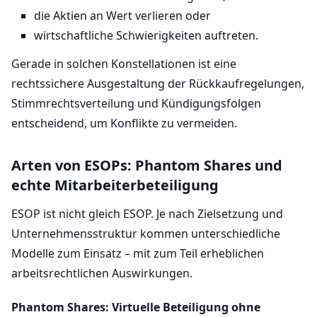
die Aktien an Wert verlieren oder
wirtschaftliche Schwierigkeiten auftreten.
Gerade in solchen Konstellationen ist eine
rechtssichere Ausgestaltung der Rückkaufregelungen,
Stimmrechtsverteilung und Kündigungsfolgen
entscheidend, um Konflikte zu vermeiden.
Arten von ESOPs: Phantom Shares und
echte Mitarbeiterbeteiligung
ESOP ist nicht gleich ESOP. Je nach Zielsetzung und
Unternehmensstruktur kommen unterschiedliche
Modelle zum Einsatz – mit zum Teil erheblichen
arbeitsrechtlichen Auswirkungen.
Phantom Shares: Virtuelle Beteiligung ohne