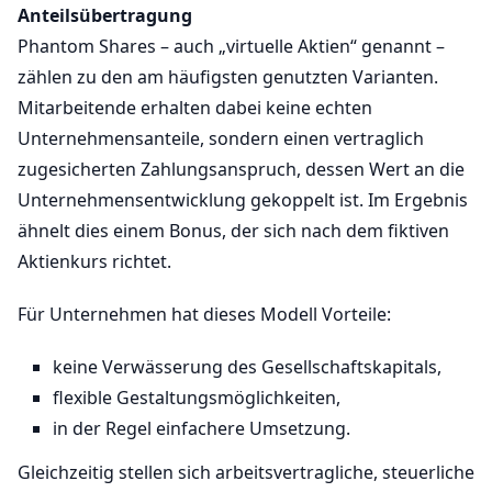
Anteilsübertragung
Phantom Shares – auch „virtuelle Aktien“ genannt –
zählen zu den am häufigsten genutzten Varianten.
Mitarbeitende erhalten dabei keine echten
Unternehmensanteile, sondern einen vertraglich
zugesicherten Zahlungsanspruch, dessen Wert an die
Unternehmensentwicklung gekoppelt ist. Im Ergebnis
ähnelt dies einem Bonus, der sich nach dem fiktiven
Aktienkurs richtet.
Für Unternehmen hat dieses Modell Vorteile:
keine Verwässerung des Gesellschaftskapitals,
flexible Gestaltungsmöglichkeiten,
in der Regel einfachere Umsetzung.
Gleichzeitig stellen sich arbeitsvertragliche, steuerliche