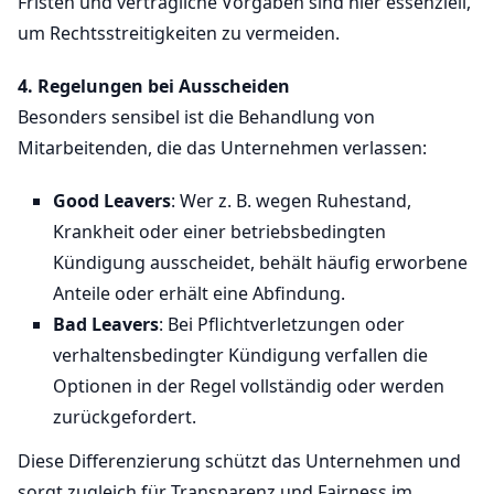
Fristen und vertragliche Vorgaben sind hier essenziell,
um Rechtsstreitigkeiten zu vermeiden.
4. Regelungen bei Ausscheiden
Besonders sensibel ist die Behandlung von
Mitarbeitenden, die das Unternehmen verlassen:
Good Leavers
: Wer z. B. wegen Ruhestand,
Krankheit oder einer betriebsbedingten
Kündigung ausscheidet, behält häufig erworbene
Anteile oder erhält eine Abfindung.
Bad Leavers
: Bei Pflichtverletzungen oder
verhaltensbedingter Kündigung verfallen die
Optionen in der Regel vollständig oder werden
zurückgefordert.
Diese Differenzierung schützt das Unternehmen und
sorgt zugleich für Transparenz und Fairness im