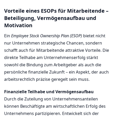
Vorteile eines ESOPs für Mitarbeitende –
Beteiligung, Vermögensaufbau und
Motivation
Ein
Employee Stock Ownership Plan (ESOP)
bietet nicht
nur Unternehmen strategische Chancen, sondern
schafft auch für Mitarbeitende attraktive Vorteile. Die
direkte Teilhabe am Unternehmenserfolg stärkt
sowohl die Bindung zum Arbeitgeber als auch die
persönliche finanzielle Zukunft – ein Aspekt, der auch
arbeitsrechtlich präzise geregelt sein muss.
Finanzielle Teilhabe und Vermögensaufbau
Durch die Zuteilung von Unternehmensanteilen
können Beschäftigte am wirtschaftlichen Erfolg des
Unternehmens partizipieren. Entwickelt sich der