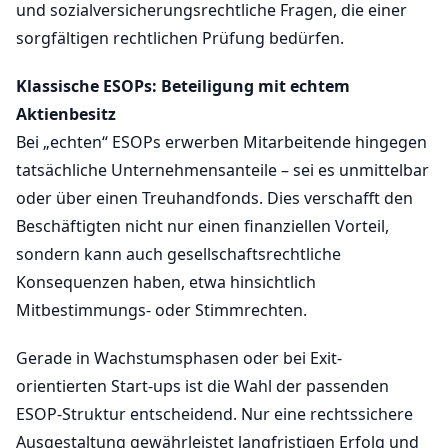
und sozialversicherungsrechtliche Fragen, die einer
sorgfältigen rechtlichen Prüfung bedürfen.
Klassische ESOPs: Beteiligung mit echtem
Aktienbesitz
Bei „echten“ ESOPs erwerben Mitarbeitende hingegen
tatsächliche Unternehmensanteile – sei es unmittelbar
oder über einen Treuhandfonds. Dies verschafft den
Beschäftigten nicht nur einen finanziellen Vorteil,
sondern kann auch gesellschaftsrechtliche
Konsequenzen haben, etwa hinsichtlich
Mitbestimmungs- oder Stimmrechten.
Gerade in Wachstumsphasen oder bei Exit-
orientierten Start-ups ist die Wahl der passenden
ESOP-Struktur entscheidend. Nur eine rechtssichere
Ausgestaltung gewährleistet langfristigen Erfolg und