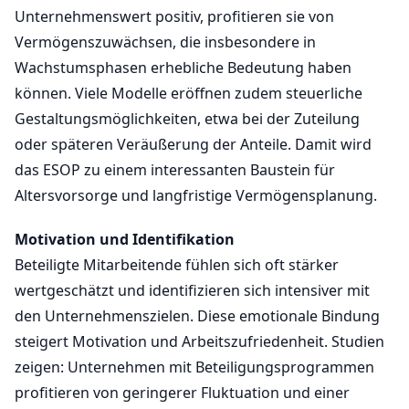
Unternehmenswert positiv, profitieren sie von
Vermögenszuwächsen, die insbesondere in
Wachstumsphasen erhebliche Bedeutung haben
können. Viele Modelle eröffnen zudem steuerliche
Gestaltungsmöglichkeiten, etwa bei der Zuteilung
oder späteren Veräußerung der Anteile. Damit wird
das ESOP zu einem interessanten Baustein für
Altersvorsorge und langfristige Vermögensplanung.
Motivation und Identifikation
Beteiligte Mitarbeitende fühlen sich oft stärker
wertgeschätzt und identifizieren sich intensiver mit
den Unternehmenszielen. Diese emotionale Bindung
steigert Motivation und Arbeitszufriedenheit. Studien
zeigen: Unternehmen mit Beteiligungsprogrammen
profitieren von geringerer Fluktuation und einer