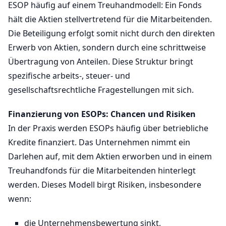
ESOP häufig auf einem Treuhandmodell: Ein Fonds
hält die Aktien stellvertretend für die Mitarbeitenden.
Die Beteiligung erfolgt somit nicht durch den direkten
Erwerb von Aktien, sondern durch eine schrittweise
Übertragung von Anteilen. Diese Struktur bringt
spezifische arbeits-, steuer- und
gesellschaftsrechtliche Fragestellungen mit sich.
Finanzierung von ESOPs: Chancen und Risiken
In der Praxis werden ESOPs häufig über betriebliche
Kredite finanziert. Das Unternehmen nimmt ein
Darlehen auf, mit dem Aktien erworben und in einem
Treuhandfonds für die Mitarbeitenden hinterlegt
werden. Dieses Modell birgt Risiken, insbesondere
wenn:
die Unternehmensbewertung sinkt,