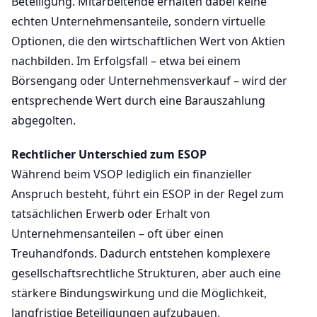
Beteiligung. Mitarbeitende erhalten dabei keine
echten Unternehmensanteile, sondern virtuelle
Optionen, die den wirtschaftlichen Wert von Aktien
nachbilden. Im Erfolgsfall – etwa bei einem
Börsengang oder Unternehmensverkauf – wird der
entsprechende Wert durch eine Barauszahlung
abgegolten.
Rechtlicher Unterschied zum ESOP
Während beim VSOP lediglich ein finanzieller
Anspruch besteht, führt ein ESOP in der Regel zum
tatsächlichen Erwerb oder Erhalt von
Unternehmensanteilen – oft über einen
Treuhandfonds. Dadurch entstehen komplexere
gesellschaftsrechtliche Strukturen, aber auch eine
stärkere Bindungswirkung und die Möglichkeit,
langfristige Beteiligungen aufzubauen.