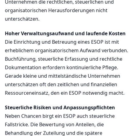
Unternehmen die rechtlichen, steuerlichen und
organisatorischen Herausforderungen nicht
unterschätzen.
Hoher Verwaltungsaufwand und laufende Kosten
Die Einrichtung und Betreuung eines ESOP ist mit
erheblichem organisatorischem Aufwand verbunden.
Buchführung, steuerliche Erfassung und rechtliche
Dokumentation erfordern kontinuierliche Pflege.
Gerade kleine und mittelständische Unternehmen
unterschätzen oft den zeitlichen und finanziellen
Ressourceneinsatz, den ein ESOP notwendig macht.
Steuerliche Risiken und Anpassungspflichten
Neben Chancen birgt ein ESOP auch steuerliche
Fallstricke. Die Bewertung von Anteilen, die
Behandlung der Zuteilung und die spätere