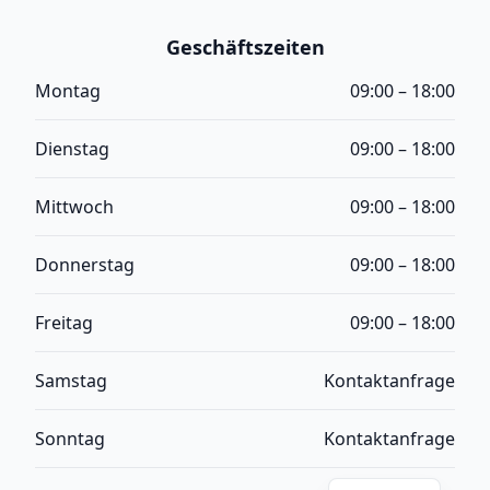
Geschäftszeiten
Montag
09:00 – 18:00
Dienstag
09:00 – 18:00
Mittwoch
09:00 – 18:00
Donnerstag
09:00 – 18:00
Freitag
09:00 – 18:00
Samstag
Kontaktanfrage
Turkish
Sonntag
Kontaktanfrage
English