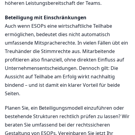
höheren Leistungsbereitschaft der Teams.
Beteiligung mit Einschränkungen
Auch wenn ESOPs eine wirtschaftliche Teilhabe
ermöglichen, bedeutet dies nicht automatisch
umfassende Mitspracherechte. In vielen Fällen übt ein
Treuhänder die Stimmrechte aus. Mitarbeitende
profitieren also finanziell, ohne direkten Einfluss auf
Unternehmensentscheidungen. Dennoch gilt: Die
Aussicht auf Teilhabe am Erfolg wirkt nachhaltig
bindend – und ist damit ein klarer Vorteil für beide
Seiten.
Planen Sie, ein Beteiligungsmodell einzuführen oder
bestehende Strukturen rechtlich prüfen zu lassen? Wir
beraten Sie umfassend bei der rechtssicheren
Gestaltung von ESOPs. Vereinbaren Sie jetzt Ihr