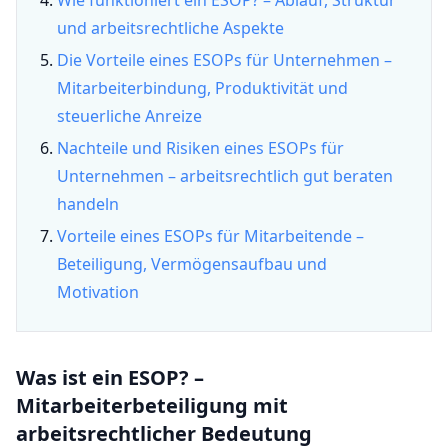
Wie funktioniert ein ESOP? – Ablauf, Struktur
und arbeitsrechtliche Aspekte
Die Vorteile eines ESOPs für Unternehmen –
Mitarbeiterbindung, Produktivität und
steuerliche Anreize
Nachteile und Risiken eines ESOPs für
Unternehmen – arbeitsrechtlich gut beraten
handeln
Vorteile eines ESOPs für Mitarbeitende –
Beteiligung, Vermögensaufbau und
Motivation
Was ist ein ESOP? –
Mitarbeiterbeteiligung mit
arbeitsrechtlicher Bedeutung