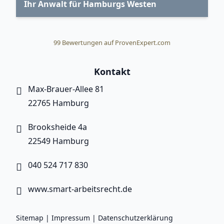
Ihr Anwalt für Hamburgs Westen
99
Bewertungen auf ProvenExpert.com
Smart Arbeitsrecht
Kontakt
Max-Brauer-Allee 81
22765 Hamburg
Brooksheide 4a
22549 Hamburg
040 524 717 830
www.smart-arbeitsrecht.de
Sitemap
|
Impressum
|
Datenschutzerklärung