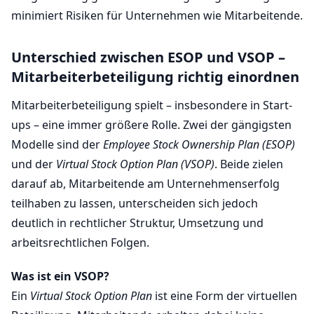
minimiert Risiken für Unternehmen wie Mitarbeitende.
Unterschied zwischen ESOP und VSOP –
Mitarbeiterbeteiligung richtig einordnen
Mitarbeiterbeteiligung spielt – insbesondere in Start-
ups – eine immer größere Rolle. Zwei der gängigsten
Modelle sind der
Employee Stock Ownership Plan (ESOP)
und der
Virtual Stock Option Plan (VSOP)
. Beide zielen
darauf ab, Mitarbeitende am Unternehmenserfolg
teilhaben zu lassen, unterscheiden sich jedoch
deutlich in rechtlicher Struktur, Umsetzung und
arbeitsrechtlichen Folgen.
Was ist ein VSOP?
Ein
Virtual Stock Option Plan
ist eine Form der virtuellen