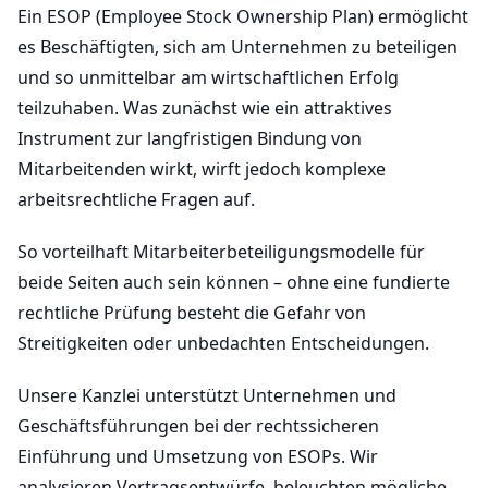
Ein ESOP (Employee Stock Ownership Plan) ermöglicht
es Beschäftigten, sich am Unternehmen zu beteiligen
und so unmittelbar am wirtschaftlichen Erfolg
teilzuhaben. Was zunächst wie ein attraktives
Instrument zur langfristigen Bindung von
Mitarbeitenden wirkt, wirft jedoch komplexe
arbeitsrechtliche Fragen auf.
So vorteilhaft Mitarbeiterbeteiligungsmodelle für
beide Seiten auch sein können – ohne eine fundierte
rechtliche Prüfung besteht die Gefahr von
Streitigkeiten oder unbedachten Entscheidungen.
Unsere Kanzlei unterstützt Unternehmen und
Geschäftsführungen bei der rechtssicheren
Einführung und Umsetzung von ESOPs. Wir
analysieren Vertragsentwürfe, beleuchten mögliche