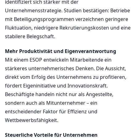
identifiziert sich stärker mit der
Unternehmensstrategie. Studien bestätigen: Betriebe
mit Beteiligungsprogrammen verzeichnen geringere
Fluktuation, niedrigere Rekrutierungskosten und eine
stabilere Belegschaft.
Mehr Produktivität und Eigenverantwortung
Mit einem ESOP entwickeln Mitarbeitende ein
stärkeres unternehmerisches Denken. Die Aussicht,
direkt vom Erfolg des Unternehmens zu profitieren,
fördert Eigeninitiative und Innovationskraft.
Beschäftigte handeln nicht nur als Angestellte,
sondern auch als Mitunternehmer – ein
entscheidender Faktor für Effizienz und
Wettbewerbsfähigkeit.
Steuerliche Vorteile für Unternehmen