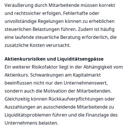
Veräußerung durch Mitarbeitende müssen korrekt
und rechtssicher erfolgen. Fehlerhafte oder
unvollständige Regelungen können zu erheblichen
steuerlichen Belastungen führen. Zudem ist häufig
eine laufende steuerliche Beratung erforderlich, die
zusätzliche Kosten verursacht.
Aktienkursrisiken und Liquiditätsengpässe
Ein weiterer Risikofaktor liegt in der Abhängigkeit vom
Aktienkurs. Schwankungen am Kapitalmarkt
beeinflussen nicht nur den Unternehmenswert,
sondern auch die Motivation der Mitarbeitenden.
Gleichzeitig können Rückkaufverpflichtungen oder
Auszahlungen an ausscheidende Mitarbeitende zu
Liquiditätsproblemen führen und die Finanzlage des
Unternehmens belasten.