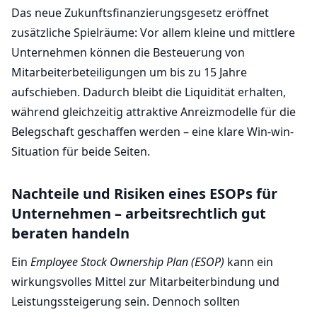
Das neue Zukunftsfinanzierungsgesetz eröffnet
zusätzliche Spielräume: Vor allem kleine und mittlere
Unternehmen können die Besteuerung von
Mitarbeiterbeteiligungen um bis zu 15 Jahre
aufschieben. Dadurch bleibt die Liquidität erhalten,
während gleichzeitig attraktive Anreizmodelle für die
Belegschaft geschaffen werden – eine klare Win-win-
Situation für beide Seiten.
Nachteile und Risiken eines ESOPs für
Unternehmen – arbeitsrechtlich gut
beraten handeln
Ein
Employee Stock Ownership Plan (ESOP)
kann ein
wirkungsvolles Mittel zur Mitarbeiterbindung und
Leistungssteigerung sein. Dennoch sollten