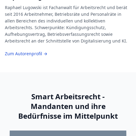
Raphael Lugowski ist Fachanwalt für Arbeitsrecht und berät
seit 2016 Arbeitnehmer, Betriebsräte und Personalräte in
allen Bereichen des individuellen und kollektiven
Arbeitsrechts. Schwerpunkte: Kündigungsschutz,
Aufhebungsvertrag, Betriebsverfassungsrecht sowie
Arbeitsrecht an der Schnittstelle von Digitalisierung und KI.
Zum Autorenprofil →
Smart Arbeitsrecht -
Mandanten und ihre
Bedürfnisse im Mittelpunkt