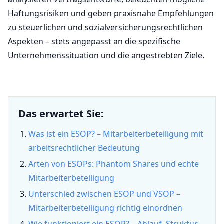
Haftungsrisiken und geben praxisnahe Empfehlungen
zu steuerlichen und sozialversicherungsrechtlichen
Aspekten – stets angepasst an die spezifische
Unternehmenssituation und die angestrebten Ziele.
Das erwartet Sie:
Was ist ein ESOP? – Mitarbeiterbeteiligung mit
arbeitsrechtlicher Bedeutung
Arten von ESOPs: Phantom Shares und echte
Mitarbeiterbeteiligung
Unterschied zwischen ESOP und VSOP –
Mitarbeiterbeteiligung richtig einordnen