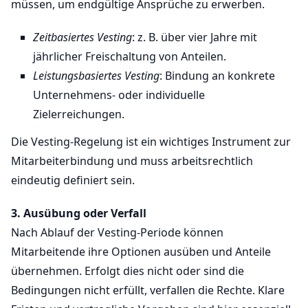
müssen, um endgültige Ansprüche zu erwerben.
Zeitbasiertes Vesting
: z. B. über vier Jahre mit
jährlicher Freischaltung von Anteilen.
Leistungsbasiertes Vesting
: Bindung an konkrete
Unternehmens- oder individuelle
Zielerreichungen.
Die Vesting-Regelung ist ein wichtiges Instrument zur
Mitarbeiterbindung und muss arbeitsrechtlich
eindeutig definiert sein.
3. Ausübung oder Verfall
Nach Ablauf der Vesting-Periode können
Mitarbeitende ihre Optionen ausüben und Anteile
übernehmen. Erfolgt dies nicht oder sind die
Bedingungen nicht erfüllt, verfallen die Rechte. Klare