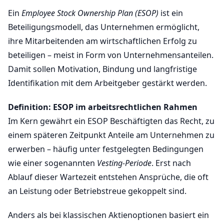
Ein
Employee Stock Ownership Plan (ESOP)
ist ein
Beteiligungsmodell, das Unternehmen ermöglicht,
ihre Mitarbeitenden am wirtschaftlichen Erfolg zu
beteiligen – meist in Form von Unternehmensanteilen.
Damit sollen Motivation, Bindung und langfristige
Identifikation mit dem Arbeitgeber gestärkt werden.
Definition: ESOP im arbeitsrechtlichen Rahmen
Im Kern gewährt ein ESOP Beschäftigten das Recht, zu
einem späteren Zeitpunkt Anteile am Unternehmen zu
erwerben – häufig unter festgelegten Bedingungen
wie einer sogenannten
Vesting-Periode
. Erst nach
Ablauf dieser Wartezeit entstehen Ansprüche, die oft
an Leistung oder Betriebstreue gekoppelt sind.
Anders als bei klassischen Aktienoptionen basiert ein