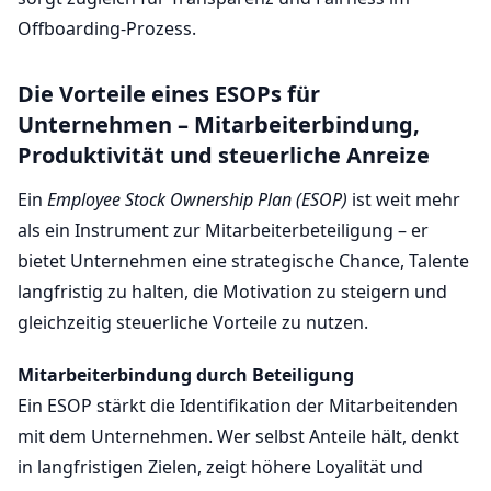
Offboarding-Prozess.
Die Vorteile eines ESOPs für
Unternehmen – Mitarbeiterbindung,
Produktivität und steuerliche Anreize
Ein
Employee Stock Ownership Plan (ESOP)
ist weit mehr
als ein Instrument zur Mitarbeiterbeteiligung – er
bietet Unternehmen eine strategische Chance, Talente
langfristig zu halten, die Motivation zu steigern und
gleichzeitig steuerliche Vorteile zu nutzen.
Mitarbeiterbindung durch Beteiligung
Ein ESOP stärkt die Identifikation der Mitarbeitenden
mit dem Unternehmen. Wer selbst Anteile hält, denkt
in langfristigen Zielen, zeigt höhere Loyalität und