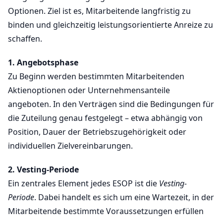
Optionen. Ziel ist es, Mitarbeitende langfristig zu
binden und gleichzeitig leistungsorientierte Anreize zu
schaffen.
1. Angebotsphase
Zu Beginn werden bestimmten Mitarbeitenden
Aktienoptionen oder Unternehmensanteile
angeboten. In den Verträgen sind die Bedingungen für
die Zuteilung genau festgelegt – etwa abhängig von
Position, Dauer der Betriebszugehörigkeit oder
individuellen Zielvereinbarungen.
2. Vesting-Periode
Ein zentrales Element jedes ESOP ist die
Vesting-
Periode
. Dabei handelt es sich um eine Wartezeit, in der
Mitarbeitende bestimmte Voraussetzungen erfüllen