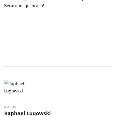
Beratungsgespräch!
AUTOR
Raphael Lugowski