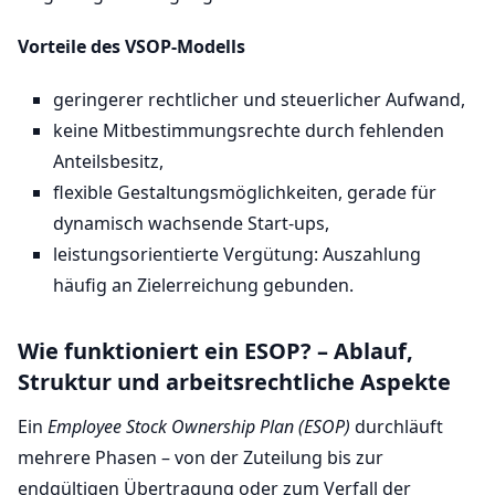
Vorteile des VSOP-Modells
geringerer rechtlicher und steuerlicher Aufwand,
keine Mitbestimmungsrechte durch fehlenden
Anteilsbesitz,
flexible Gestaltungsmöglichkeiten, gerade für
dynamisch wachsende Start-ups,
leistungsorientierte Vergütung: Auszahlung
häufig an Zielerreichung gebunden.
Wie funktioniert ein ESOP? – Ablauf,
Struktur und arbeitsrechtliche Aspekte
Ein
Employee Stock Ownership Plan (ESOP)
durchläuft
mehrere Phasen – von der Zuteilung bis zur
endgültigen Übertragung oder zum Verfall der